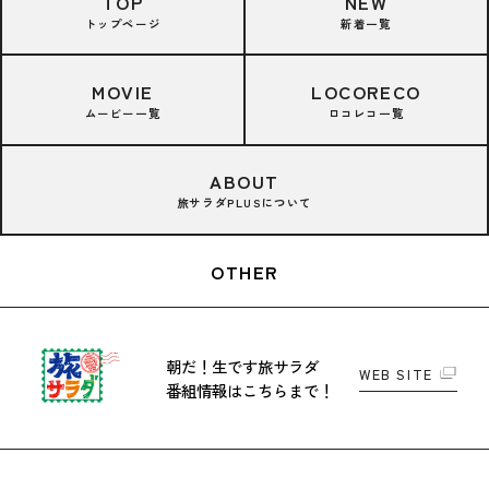
TOP
NEW
トップページ
新着一覧
MOVIE
LOCORECO
ムービー一覧
ロコレコ一覧
ABOUT
旅サラダPLUSについて
OTHER
朝だ！生です旅サラダ
WEB SITE
番組情報はこちらまで！