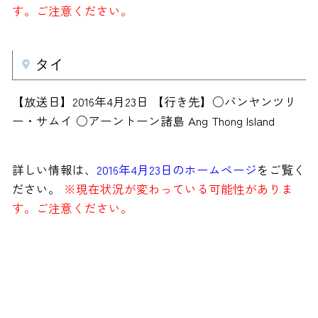
す。ご注意ください。
タイ
【放送日】2016年4月23日 【行き先】○バンヤンツリ
ー・サムイ ○アーントーン諸島 Ang Thong Island
詳しい情報は、
2016年4月23日のホームページ
をご覧く
ださい。
※現在状況が変わっている可能性がありま
す。ご注意ください。