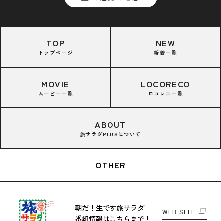
TOP
NEW
トップページ
新着一覧
MOVIE
LOCORECO
ムービー一覧
ロコレコ一覧
ABOUT
旅サラダPLUSについて
OTHER
朝だ！生です旅サラダ
WEB SITE
番組情報はこちらまで！