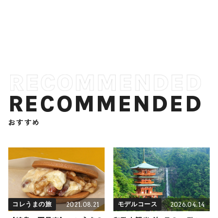
RECOMMENDED
おすすめ
2021.08.21
2026.04.14
コレうまの旅
モデルコース