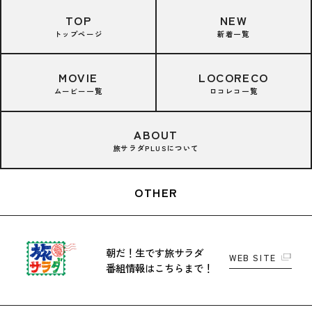
TOP
NEW
トップページ
新着一覧
MOVIE
LOCORECO
ムービー一覧
ロコレコ一覧
ABOUT
旅サラダPLUSについて
OTHER
朝だ！生です旅サラダ
WEB SITE
番組情報はこちらまで！