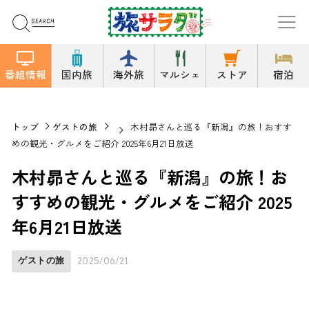
番組情報
国内旅
海外旅
マルシェ
ストア
宿泊
トップ
ゲストの旅
木村昴さんと巡る『新潟』の旅！おすす
めの観光・グルメをご紹介 2025年6月21日放送
木村昴さんと巡る『新潟』の旅！お
すすめの観光・グルメをご紹介 2025
年6月21日放送
ゲストの旅
2025/06/21