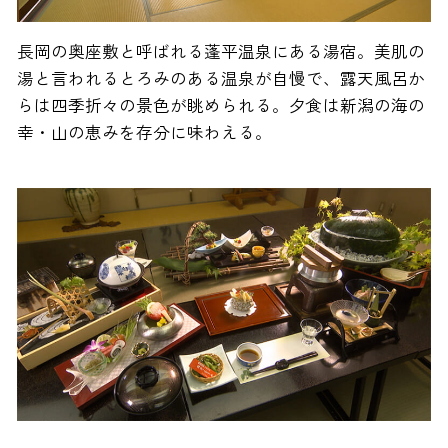
長岡の奥座敷と呼ばれる蓬平温泉にある湯宿。美肌の
湯と言われるとろみのある温泉が自慢で、露天風呂か
らは四季折々の景色が眺められる。夕食は新潟の海の
幸・山の恵みを存分に味わえる。