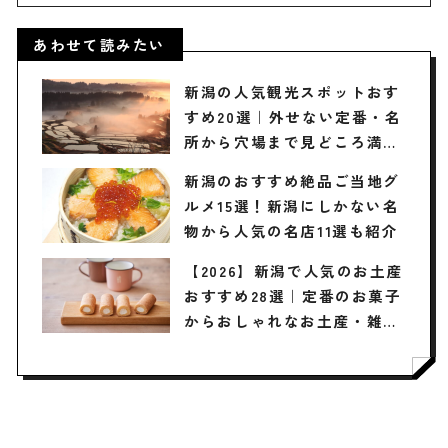
あわせて読みたい
新潟の人気観光スポットおす
すめ20選｜外せない定番・名
所から穴場まで見どころ満載
の観光地を紹介
新潟のおすすめ絶品ご当地グ
ルメ15選！新潟にしかない名
物から人気の名店11選も紹介
【2026】新潟で人気のお土産
おすすめ28選｜定番のお菓子
からおしゃれなお土産・雑
貨、女性向けまで幅広く紹介