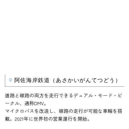
阿佐海岸鉄道（あさかいがんてつどう）
道路と線路の両方を走行できるデュアル・モード・ビ
ークル、通称DMV。
マイクロバスを改造し、線路の走行が可能な車輪を搭
載。2021年に世界初の営業運行を開始。