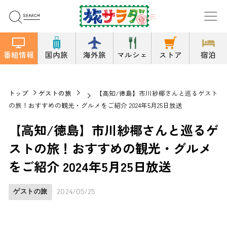
番組情報
国内旅
海外旅
マルシェ
ストア
宿泊
トップ
ゲストの旅
【高知/徳島】市川紗椰さんと巡るゲスト
の旅！おすすめの観光・グルメをご紹介 2024年5月25日放送
【高知/徳島】市川紗椰さんと巡るゲ
ストの旅！おすすめの観光・グルメ
をご紹介 2024年5月25日放送
ゲストの旅
2024/05/25