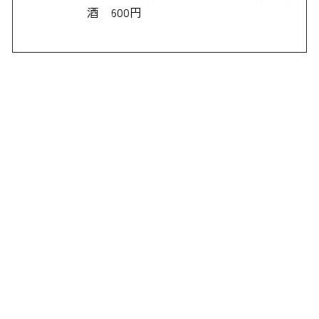
酒 600円