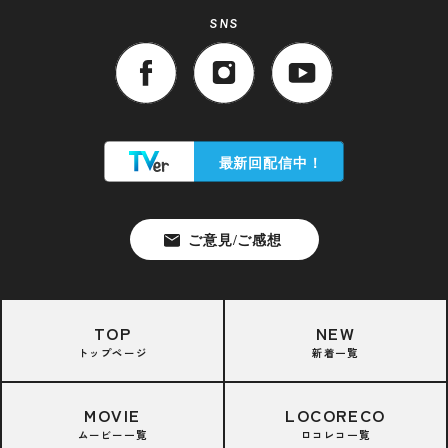
SNS
TOP
NEW
トップページ
新着一覧
MOVIE
LOCORECO
ムービー一覧
ロコレコ一覧