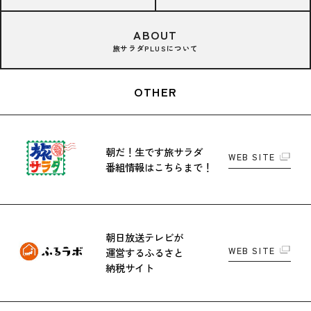
ABOUT
旅サラダPLUSについて
OTHER
朝だ！生です旅サラダ
WEB SITE
番組情報はこちらまで！
朝日放送テレビが
WEB SITE
運営する
ふるさと
納税サイト