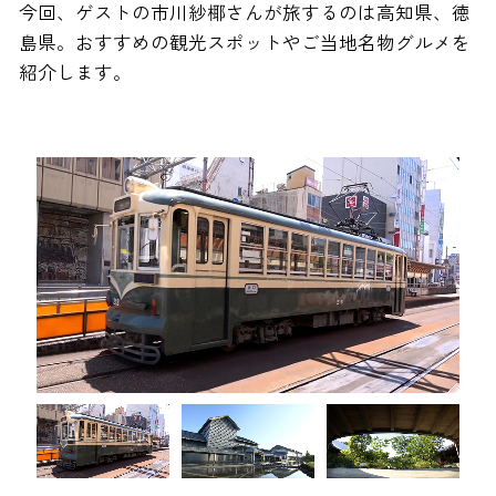
今回、ゲストの市川紗椰さんが旅するのは高知県、徳
島県。おすすめの観光スポットやご当地名物グルメを
紹介します。