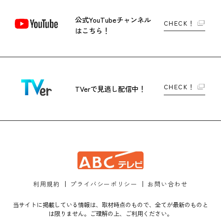
公式YouTubeチャンネル
CHECK！
はこちら！
CHECK！
TVerで
見逃し配信中！
利用規約
プライバシーポリシー
お問い合わせ
当サイトに掲載している情報は、取材時点のもので、全てが最新のものと
は限りません。ご理解の上、ご利用ください。