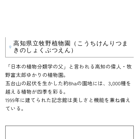
高知県立牧野植物園（こうちけんりつま
きのしょくぶつえん）
「日本の植物分類学の父」と言われる高知の偉人・牧
野富太郎ゆかりの植物園。
五台山の起伏を生かした約8haの園地には、3,000種を
越える植物が四季を彩る。
1999年に建てられた記念館は美しさと機能を兼ね備え
ている。