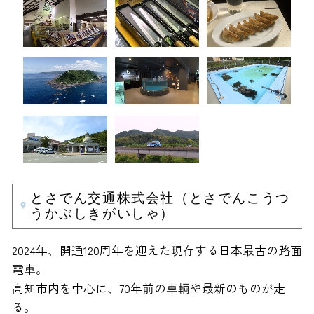
とさでん交通株式会社（とさでんこうつ
うかぶしきがいしゃ）
2024年、開通120周年を迎えた現存する日本最古の路面
電車。
高知市内を中心に、70年前の車輌や最新のものが走
る。