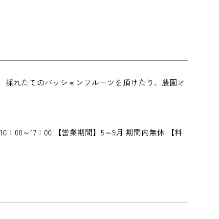
。 採れたてのパッションフルーツを頂けたり、農園オ
10：00～17：00 【営業期間】5～9月 期間内無休 【料