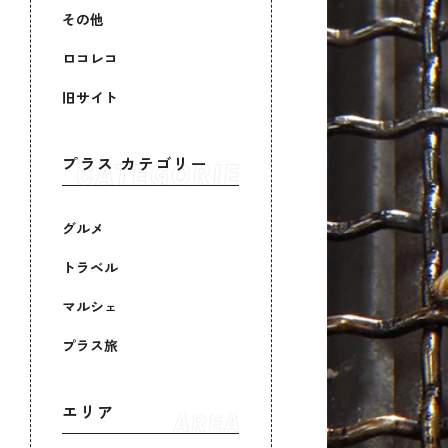
その他
ロコレコ
旧サイト
プラス カテゴリー
グルメ
トラベル
マルシェ
プラス旅
エリア