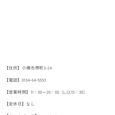
【住所】小樽市堺町3-24
【電話】0134-64-5593
【営業時間】11：00～20：00（L.O.19：30）
【定休日】なし