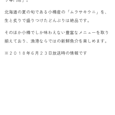
北海道の夏の旬である小樽産の「ムラサキウニ」を、
生と炙りで盛りつけたどんぶりは絶品です。
そのほか小樽でしか味わえない豊富なメニューを取り
揃えており、漁港ならではの新鮮魚介を楽しめます。
※２０１８年６月２３日放送時の情報です