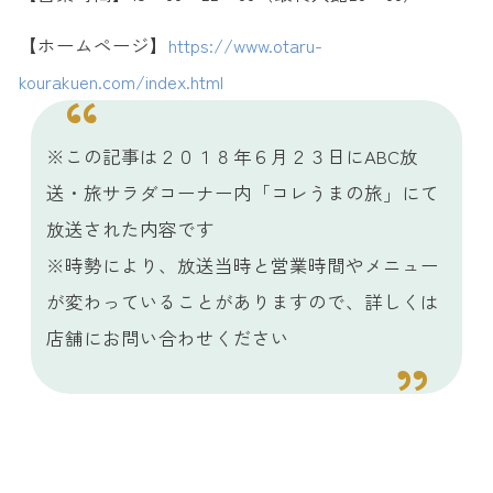
【ホームページ】
https://www.otaru-
kourakuen.com/index.html
※この記事は
２０１８年６月２３日
にABC放
送・旅サラダコーナー内「コレうまの旅」にて
放送された内容です
※時勢により、放送当時と営業時間やメニュー
が変わっていることがありますので、詳しくは
店舗にお問い合わせください