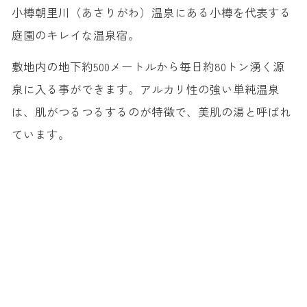
小樽朝里川（あさりがわ）温泉にある小樽を代表する
庭園のキレイな温泉宿。
敷地内の地下約500メートルから毎日約80トン湧く源
泉に入る事ができます。アルカリ性の強い単純温泉
は、肌がつるつるするのが特徴で、美肌の湯と呼ばれ
ています。