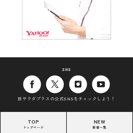
SNS
旅サラダプラスの公式SNSをチェックしよう！
TOP
NEW
トップページ
新着一覧