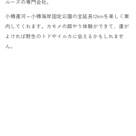
ルーズの専門会社。
小樽運河～小樽海岸国定公園の全延長12kmを楽しく案
内してくれます。カモメの餌やり体験ができて、運が
よければ野生のトドやイルカに会えるかもしれませ
ん。