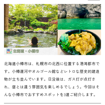
北海道小樽市は、札幌市の北西に位置する港湾都市で
す。小樽運河やオルゴール館などレトロな歴史的建造
物が立ち並んでいます。日没後は、ガス灯が点灯さ
れ、昼とは違う雰囲気を楽しめるでしょう。今回はそ
んな小樽市でおすすめスポットを3選ご紹介します。