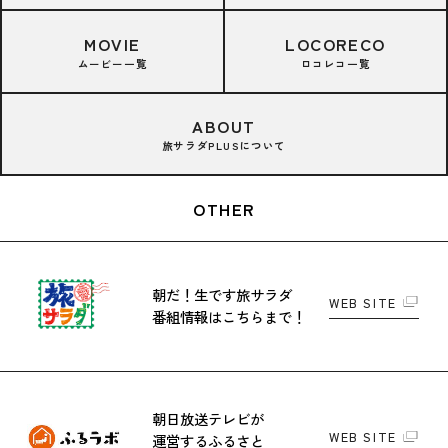
MOVIE
LOCORECO
ムービー一覧
ロコレコ一覧
ABOUT
旅サラダPLUSについて
OTHER
朝だ！生です旅サラダ
WEB SITE
番組情報はこちらまで！
朝日放送テレビが
WEB SITE
運営する
ふるさと