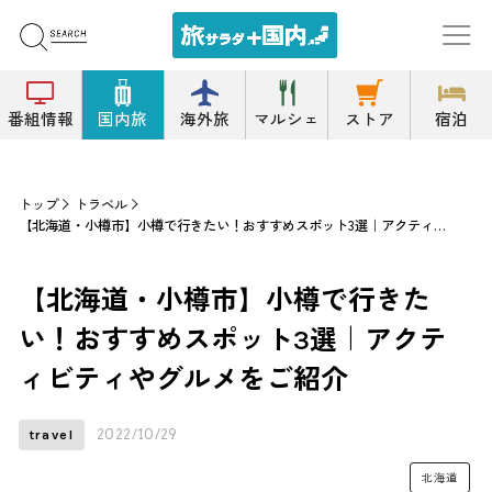
番組情報
国内旅
海外旅
マルシェ
ストア
宿泊
トップ
トラベル
【北海道・小樽市】小樽で行きたい！おすすめスポット3選｜アクティビティやグルメをご紹介
【北海道・小樽市】小樽で行きた
い！おすすめスポット3選｜アクテ
ィビティやグルメをご紹介
2022/10/29
travel
北海道