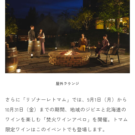
屋外ラウンジ
さらに「リゾナーレトマム」では、9月1日（月）から
10月31日（金）までの期間、地域のジビエと北海道の
ワインを楽しむ「焚火ワインアペロ」を開催。トマム
限定ワインはこのイベントでも登場します。