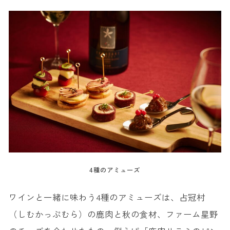
4種のアミューズ
ワインと一緒に味わう4種のアミューズは、占冠村
（しむかっぷむら）の鹿肉と秋の食材、ファーム星野