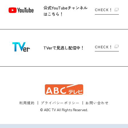
公式YouTubeチャンネル
CHECK！
はこちら！
CHECK！
TVerで
見逃し配信中！
利用規約
プライバシーポリシー
お問い合わせ
© ABC TV All Rights Reserved.