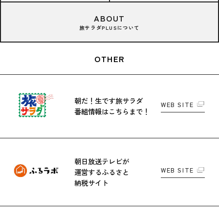
ABOUT
旅サラダPLUSについて
OTHER
朝だ！生です旅サラダ
WEB SITE
番組情報はこちらまで！
朝日放送テレビが
WEB SITE
運営する
ふるさと
納税サイト