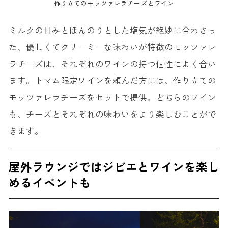
作り立てのモッツァレラチーズとワイン
ミルクの甘みとほんのりとした塩気が絶妙に合わさっ
た、優しくてクリーミーな味わいが特徴のモッツァレ
ラチーズは、それぞれのワインの持つ個性によく合い
ます。トマム限定ワインを頼んだ方には、作り立ての
モッツァレラチーズをセットで提供。どちらのワイン
も、チーズとそれぞれの味わいをより楽しむことがで
きます。
屋外ラウンジではジビエとワインを楽し
めるイベントも