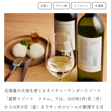
お祝い
グルメ旅
リゾナーレ
北海道
北海道の大地を感じるネイチャーワンダーリゾート
「星野リゾート トマム」では、2025年9月1日（月）
から10月31日（金）までサッポロビールが展開する日