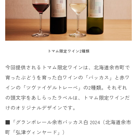
トマム限定ワイン2種類
今回提供されるトマム限定ワインは、北海道余市町で
育ったぶどうを育った白ワインの「バッカス」と赤ワ
インの「ツヴァイゲルトレーベ」の2種類。それぞれ
の頭文字をあしらったラベルは、トマム限定ワインだ
けのオリジナルデザインです。
■「グランポレール余市バッカス白 2024（北海道余市
町「弘津ヴィンヤード」）