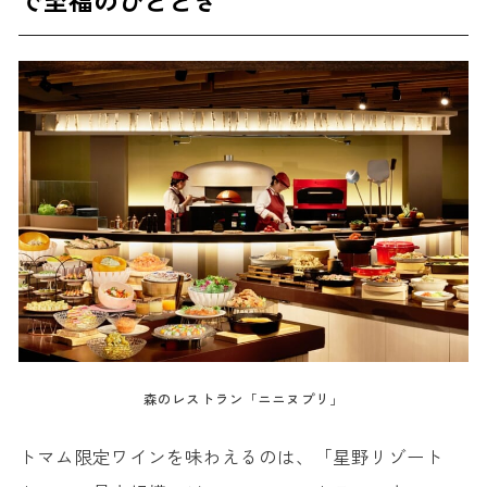
で至福のひととき
森のレストラン「ニニヌプリ」
トマム限定ワインを味わえるのは、「星野リゾート