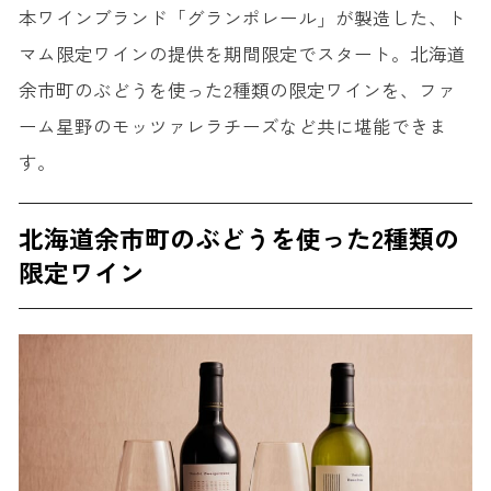
本ワインブランド「グランポレール」が製造した、ト
マム限定ワインの提供を期間限定でスタート。北海道
余市町のぶどうを使った2種類の限定ワインを、ファ
ーム星野のモッツァレラチーズなど共に堪能できま
す。
北海道余市町のぶどうを使った2種類の
限定ワイン