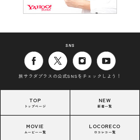
SNS
旅サラダプラスの公式SNSをチェックしよう！
TOP
NEW
トップページ
新着一覧
MOVIE
LOCORECO
ムービー一覧
ロコレコ一覧