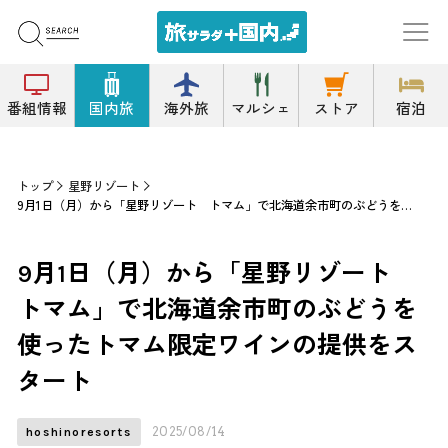
番組情報
国内旅
海外旅
マルシェ
ストア
宿泊
トップ
星野リゾート
9月1日（月）から「星野リゾート トマム」で北海道余市町のぶどうを使ったトマム限定ワインの提供をスタート
9月1日（月）から「星野リゾート
トマム」で北海道余市町のぶどうを
使ったトマム限定ワインの提供をス
タート
2025/08/14
hoshinoresorts