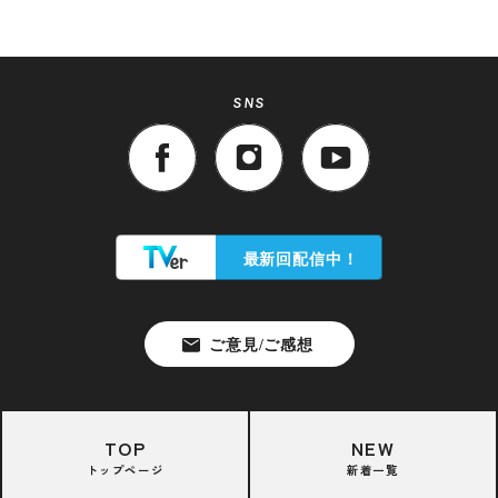
SNS
TOP
NEW
トップページ
新着一覧