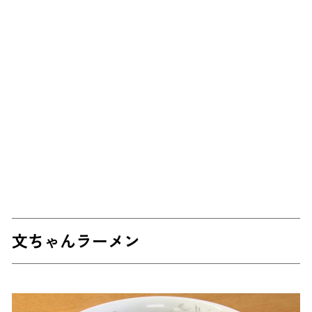
文ちゃんラーメン