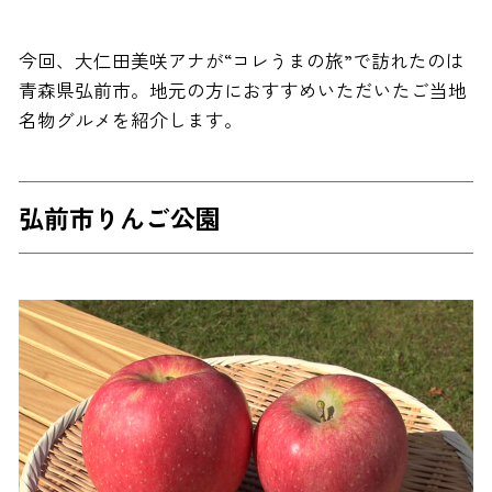
今回、大仁田美咲アナが“コレうまの旅”で訪れたのは
青森県弘前市。地元の方におすすめいただいたご当地
名物グルメを紹介します。
弘前市りんご公園