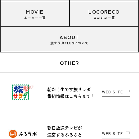
MOVIE
LOCORECO
ムービー一覧
ロコレコ一覧
ABOUT
旅サラダPLUSについて
OTHER
朝だ！生です旅サラダ
WEB SITE
番組情報はこちらまで！
朝日放送テレビが
WEB SITE
運営する
ふるさと