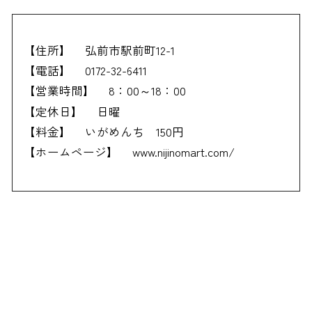
【住所】
弘前市駅前町12-1
【電話】
0172-32-6411
【営業時間】
8：00～18：00
【定休日】
日曜
【料金】
いがめんち 150円
【ホームページ】
www.nijinomart.com/