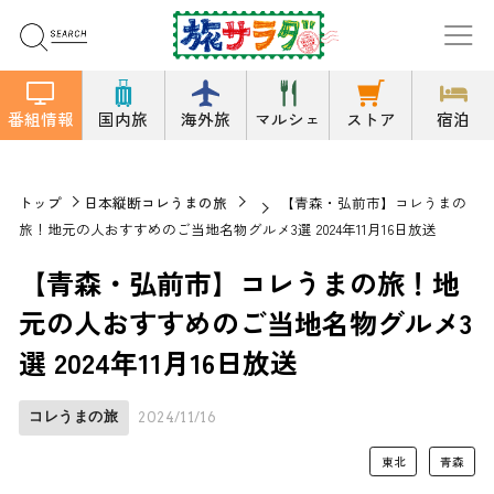
番組情報
国内旅
海外旅
マルシェ
ストア
宿泊
トップ
日本縦断コレうまの旅
【青森・弘前市】コレうまの
旅！地元の人おすすめのご当地名物グルメ3選 2024年11月16日放送
【青森・弘前市】コレうまの旅！地
元の人おすすめのご当地名物グルメ3
選 2024年11月16日放送
コレうまの旅
2024/11/16
東北
青森