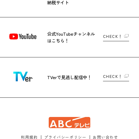
納税サイト
公式YouTubeチャンネル
CHECK！
はこちら！
CHECK！
TVerで
見逃し配信中！
利用規約
プライバシーポリシー
お問い合わせ