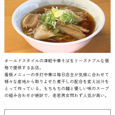
オールドスタイルの津軽中華そばをリーズナブルな価
格で提供するお店。
看板メニューの手打中華は毎日店主が気候に合わせて
様々な産地から取りよせた煮干しの配合を変え出汁を
とって作っている。もちもちの麺と優しい味のスープ
の組み合わせが絶妙で、老若男女問わず人気が高い。