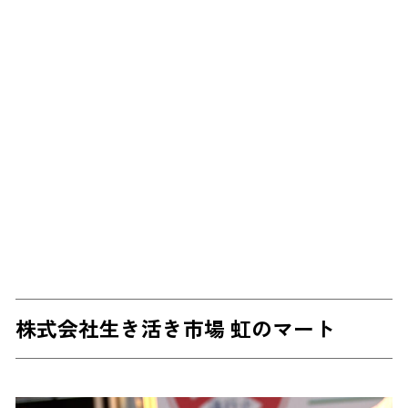
株式会社生き活き市場 虹のマート