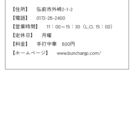
【住所】
弘前市外崎2-1-2
【電話】
0172-28-2400
【営業時間】
11：00～15：30（L.O. 15：00）
【定休日】
月曜
【料金】
手打中華 800円
【ホームページ】
www.bunchanjp.com/