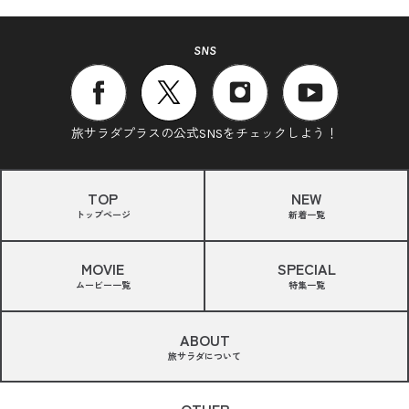
SNS
旅サラダプラスの公式SNSをチェックしよう！
TOP
NEW
トップページ
新着一覧
MOVIE
SPECIAL
ムービー一覧
特集一覧
ABOUT
旅サラダについて