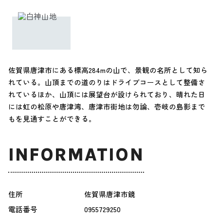
佐賀県唐津市にある標高284mの山で、景観の名所として知ら
れている。山頂までの道のりはドライブコースとして整備さ
れているほか、山頂には展望台が設けられており、晴れた日
には虹の松原や唐津湾、唐津市街地は勿論、壱岐の島影まで
もを見通すことができる。
INFORMATION
住所
佐賀県唐津市鏡
電話番号
0955729250