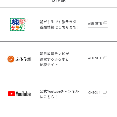
OTHER
朝だ！生です旅サラダ
WEB SITE
番組情報はこちらまで！
朝日放送テレビが
WEB SITE
運営する
ふるさと
納税サイト
公式Youtubeチャンネル
CHECK！
はこちら！