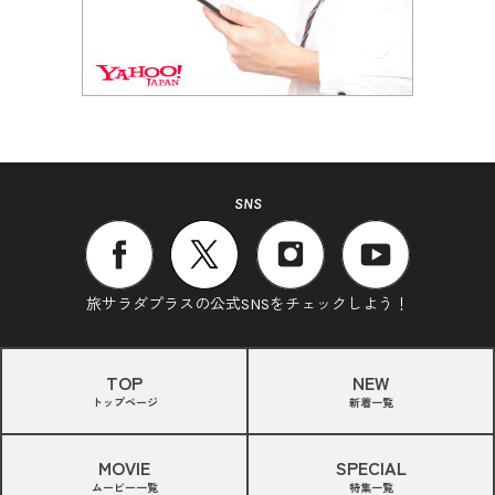
SNS
旅サラダプラスの公式SNSをチェックしよう！
TOP
NEW
トップページ
新着一覧
MOVIE
SPECIAL
ムービー一覧
特集一覧