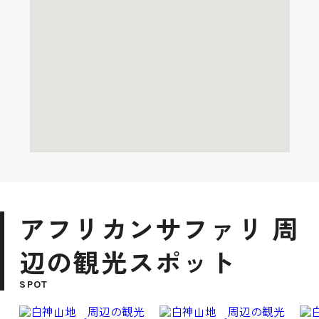
アフリカンサファリ 周
辺の観光スポット
SPOT