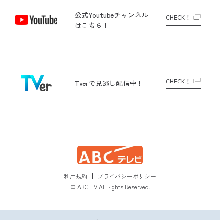
公式Youtubeチャンネル
CHECK！
はこちら！
CHECK！
Tverで
見逃し配信中！
利用規約
プライバシーポリシー
© ABC TV All Rights Reserved.