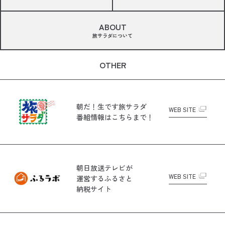
ABOUT
旅サラダについて
OTHER
朝だ！生です旅サラダ
WEB SITE
番組情報はこちらまで！
朝日放送テレビが
WEB SITE
運営する
ふるさと
納税サイト