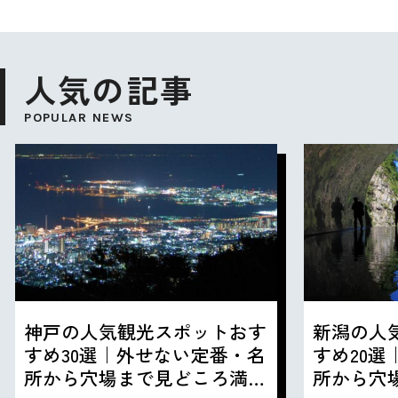
人気の記事
POPULAR NEWS
神戸の人気観光スポットおす
新潟の人
すめ30選｜外せない定番・名
すめ20
所から穴場まで見どころ満載
所から穴