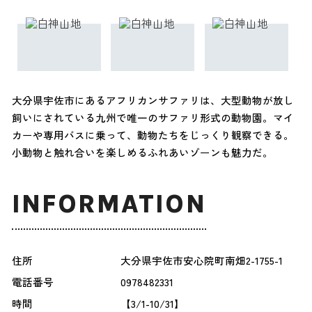
大分県宇佐市にあるアフリカンサファリは、大型動物が放し
飼いにされている九州で唯一のサファリ形式の動物園。マイ
カーや専用バスに乗って、動物たちをじっくり観察できる。
小動物と触れ合いを楽しめるふれあいゾーンも魅力だ。
INFORMATION
住所
大分県宇佐市安心院町南畑2-1755-1
電話番号
0978482331
時間
【3/1-10/31】