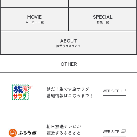
MOVIE
SPECIAL
ムービー一覧
特集一覧
ABOUT
旅サラダについて
OTHER
朝だ！生です旅サラダ
WEB SITE
番組情報はこちらまで！
朝日放送テレビが
WEB SITE
運営する
ふるさと