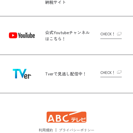
納税サイト
公式Youtubeチャンネル
CHECK！
はこちら！
CHECK！
Tverで
見逃し配信中！
利用規約
プライバシーポリシー