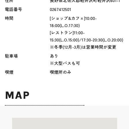
住所
長野県北佐久郡軽井沢町軽井沢601-1
電話番号
0267412501
時間
[ショップ&カフェ]10:00-
18:00(L.O.17:30)
[レストラン]11:00-
15:30(L.O.15:00)/17:30-20:30(L.O.20:00)
※冬季(12月-3月)は営業時間が変更
駐車場
あり
※大型バスも可
喫煙
喫煙所のみ
MAP