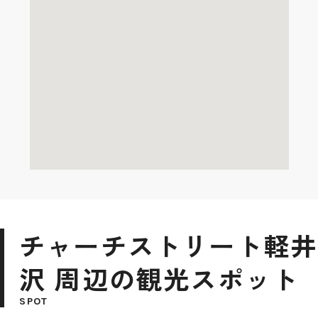
チャーチストリート軽井
沢 周辺の観光スポット
SPOT