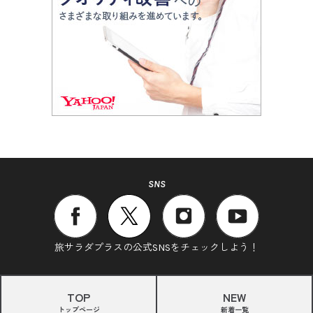
SNS
旅サラダプラスの公式SNSをチェックしよう！
TOP
NEW
トップページ
新着一覧