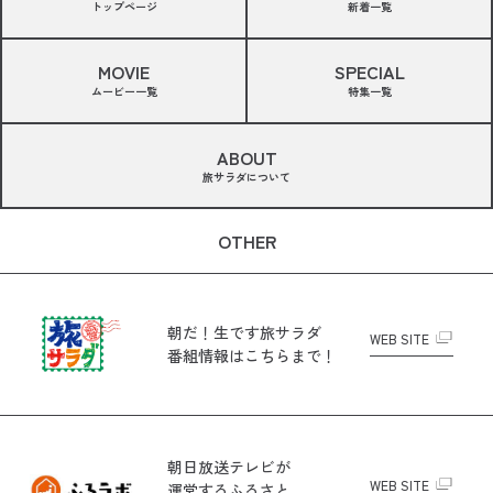
トップページ
新着一覧
MOVIE
SPECIAL
ムービー一覧
特集一覧
ABOUT
旅サラダについて
OTHER
朝だ！生です旅サラダ
WEB SITE
番組情報はこちらまで！
朝日放送テレビが
WEB SITE
運営する
ふるさと