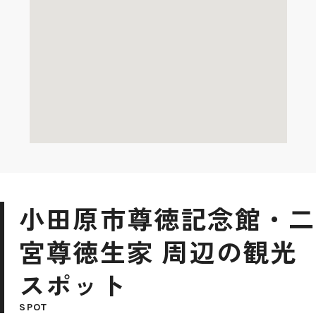
小田原市尊徳記念館・二
宮尊徳生家 周辺の観光
スポット
SPOT