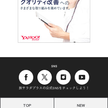
SNS
旅サラダプラスの公式SNSをチェックしよう！
TOP
NEW