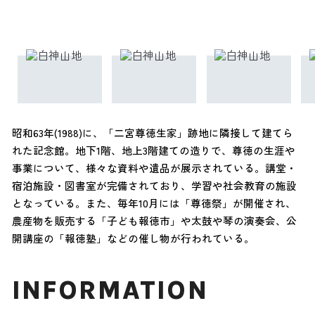
昭和63年(1988)に、「二宮尊徳生家」跡地に隣接して建てら
れた記念館。地下1階、地上3階建ての造りで、尊徳の生涯や
事業について、様々な資料や遺品が展示されている。講堂・
宿泊施設・図書室が完備されており、学習や社会教育の施設
となっている。また、毎年10月には「尊徳祭」が開催され、
農産物を販売する「子ども報徳市」や太鼓や琴の演奏会、公
開講座の「報徳塾」などの催し物が行われている。
INFORMATION