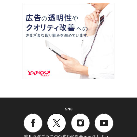
SNS
旅サラダプラスの公式SNSをチェックしよう！