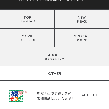
TOP
NEW
トップページ
新着一覧
MOVIE
SPECIAL
ムービー一覧
特集一覧
ABOUT
旅サラダについて
OTHER
朝だ！生です旅サラダ
WEB SITE
番組情報はこちらまで！