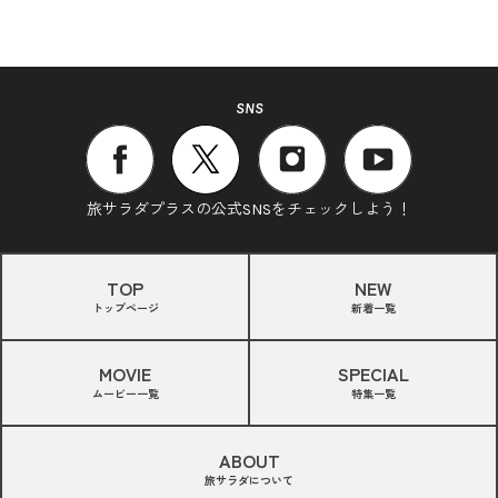
SNS
旅サラダプラスの公式SNSをチェックしよう！
TOP
NEW
トップページ
新着一覧
MOVIE
SPECIAL
ムービー一覧
特集一覧
ABOUT
旅サラダについて