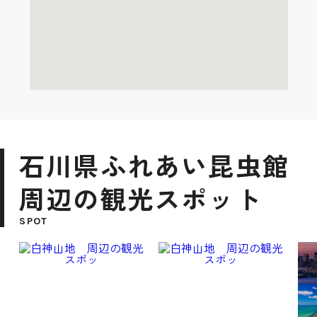
石川県ふれあい昆虫館
周辺の観光スポット
SPOT