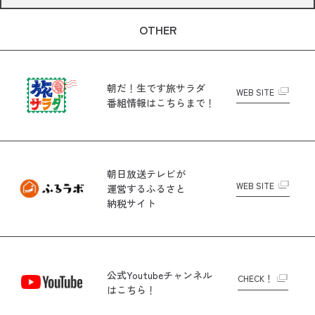
OTHER
朝だ！生です旅サラダ
WEB SITE
番組情報はこちらまで！
朝日放送テレビが
WEB SITE
運営する
ふるさと
納税サイト
公式Youtubeチャンネル
CHECK！
はこちら！