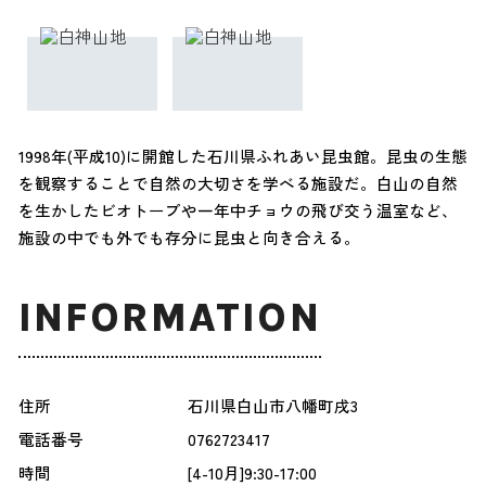
1998年(平成10)に開館した石川県ふれあい昆虫館。昆虫の生態
を観察することで自然の大切さを学べる施設だ。白山の自然
を生かしたビオトープや一年中チョウの飛び交う温室など、
施設の中でも外でも存分に昆虫と向き合える。
INFORMATION
住所
石川県白山市八幡町戌3
電話番号
0762723417
時間
[4-10月]9:30-17:00