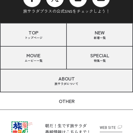
旅サラダプラスの公式SNSをチェックしよう！
TOP
NEW
トップページ
新着一覧
MOVIE
SPECIAL
ムービー一覧
特集一覧
ABOUT
旅サラダについて
OTHER
朝だ！生です旅サラダ
WEB SITE
番組情報はこちらまで！