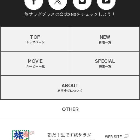
旅サラダプラスの公式SNSをチェックしよう！
TOP
NEW
トップページ
新着一覧
MOVIE
SPECIAL
ムービー一覧
特集一覧
ABOUT
旅サラダについて
OTHER
朝だ！生です旅サラダ
WEB SITE