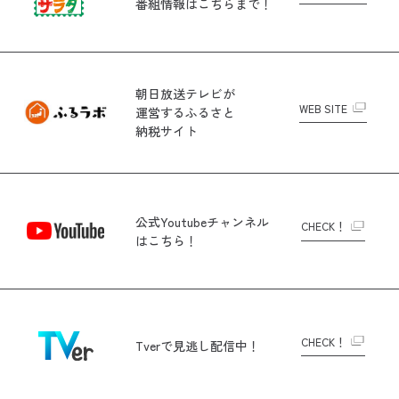
番組情報はこちらまで！
朝日放送テレビが
WEB SITE
運営する
ふるさと
納税サイト
公式Youtubeチャンネル
CHECK！
はこちら！
CHECK！
Tverで
見逃し配信中！