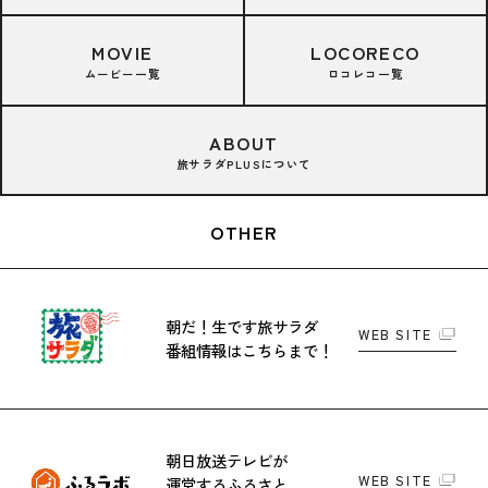
MOVIE
LOCORECO
ムービー一覧
ロコレコ一覧
ABOUT
旅サラダPLUSについて
OTHER
朝だ！生です旅サラダ
WEB SITE
番組情報はこちらまで！
朝日放送テレビが
WEB SITE
運営する
ふるさと