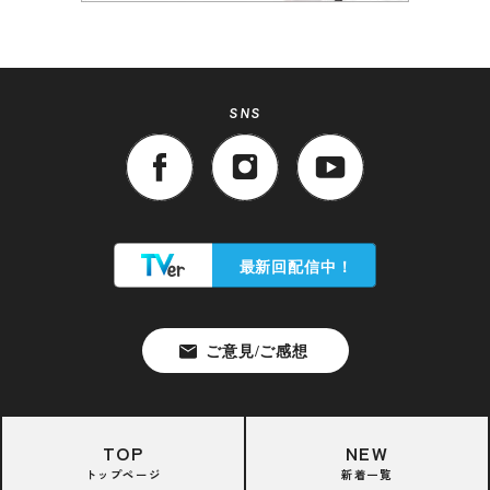
SNS
TOP
NEW
トップページ
新着一覧