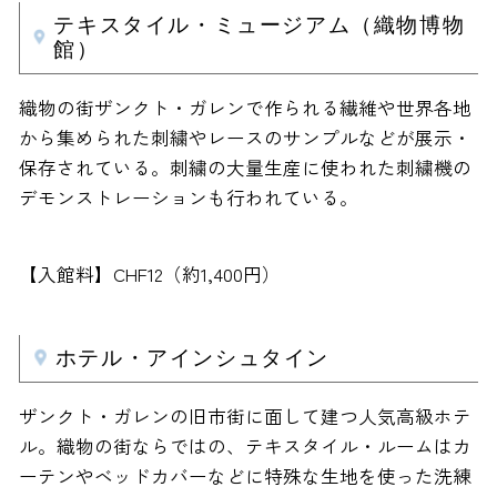
テキスタイル・ミュージアム（織物博物
館）
織物の街ザンクト・ガレンで作られる繊維や世界各地
から集められた刺繍やレースのサンプルなどが展示・
保存されている。刺繍の大量生産に使われた刺繍機の
デモンストレーションも行われている。
【入館料】CHF12（約1,400円）
ホテル・アインシュタイン
ザンクト・ガレンの旧市街に面して建つ人気高級ホテ
ル。織物の街ならではの、テキスタイル・ルームはカ
ーテンやベッドカバーなどに特殊な生地を使った洗練