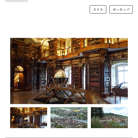
スイス
ヨーロッパ