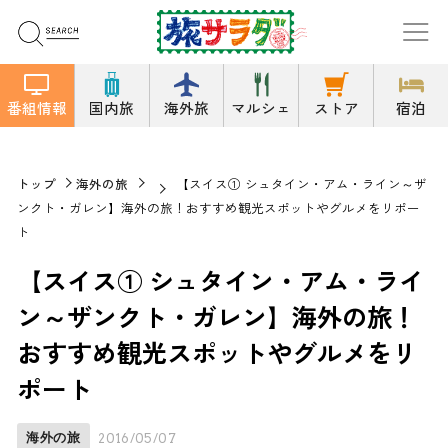
番組情報
国内旅
海外旅
マルシェ
ストア
宿泊
トップ
海外の旅
【スイス① シュタイン・アム・ライン～ザ
ンクト・ガレン】海外の旅！おすすめ観光スポットやグルメをリポー
ト
【スイス① シュタイン・アム・ライ
ン～ザンクト・ガレン】海外の旅！
おすすめ観光スポットやグルメをリ
ポート
海外の旅
2016/05/07