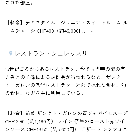
された部屋。
【料金】テキスタイル・ジュニア・スイートルーム ル
ームチャージ CHF400（約46,000円）～
レストラン・シュレッスリ
15世紀ごろからあるレストラン。今でも当時の街の有
力者達の子孫による定例会が行われるなど、ザンク
ト・ガレンの老舗レストラン。近郊で採れた食材、旬
の食材、などを主に利用している。
【料金】前菜 ザンクト・ガレンの青ジャガイモスープ
CHF12.90（約1,480円） メイン 仔牛のロースト赤ワイ
ンソース CHF48.50（約5,600円） デザート シンフォニ