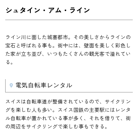
シュタイン・アム・ライン
ライン川に面した城塞都市。その美しさからラインの
宝石と呼ばれる事も。街中には、壁面を美しく彩色し
た家が立ち並び、いつもたくさんの観光客で溢れてい
る。
電気自転車レンタル
スイスは自転車道が整備されているので、サイクリン
グを楽しむ人も多い。スイス国鉄の主要駅にはレンタ
ル自転車が置かれている事が多く、それを借りて、街
の周辺をサイクリングで楽しむ事もできる。