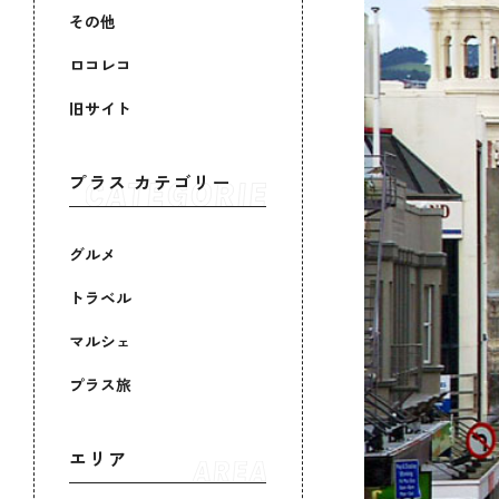
その他
ロコレコ
旧サイト
プラス カテゴリー
グルメ
トラベル
マルシェ
プラス旅
エリア