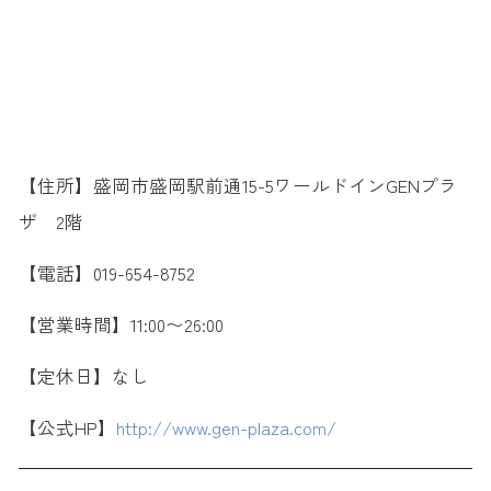
【住所】盛岡市盛岡駅前通15-5ワールドインGENプラ
ザ 2階
【電話】019-654-8752
【営業時間】11:00〜26:00
【定休日】なし
【公式HP】
http://www.gen-plaza.com/