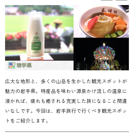
広大な地形と、多くの山岳を生かした観光スポットが
魅力の岩手県。特産品を味わい源泉かけ流しの温泉に
浸かれば、疲れも癒される充実した旅になること間違
いなしです。今回は、岩手旅行で行くべき観光スポッ
トをご紹介します。