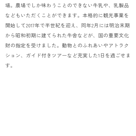
場。農場でしか味わうことのできない牛乳や、乳製品
などもいただくことができます。本格的に観光事業を
開始して2017年で半世紀を迎え、同年2月には明治末期
から昭和初期に建てられた牛舎などが、国の重要文化
財の指定を受けました。動物とのふれあいやアトラク
ション、ガイド付きツアーなど充実した1日を過ごせま
す。