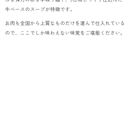
牛ベースのスープが特徴です。
お肉も全国から上質なものだけを選んで仕入れている
ので、ここでしか味わえない味覚をご堪能ください。