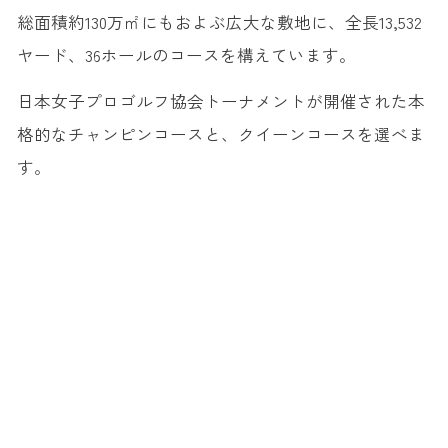
総面積約130万㎡にもおよぶ広大な敷地に、全長13,532
ヤード、36ホールのコースを構えています。
日本女子プロゴルフ協会トーナメントが開催された本
格的なチャンピンコースと、クイーンコースを選べま
す。