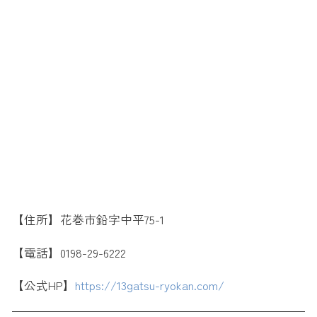
【住所】花巻市鉛字中平75-1
【電話】0198-29-6222
【公式HP】
https://13gatsu-ryokan.com/