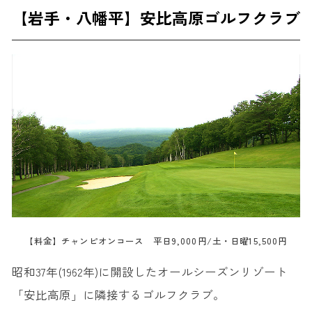
【岩手・八幡平】安比高原ゴルフクラブ
【料金】チャンピオンコース 平日9,000円/土・日曜15,500円
昭和37年(1962年)に開設したオールシーズンリゾート
「安比高原」に隣接するゴルフクラブ。