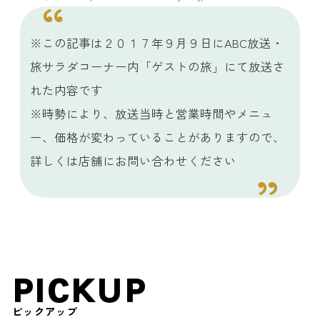
※この記事は２０１７年９月９日にABC放送・
旅サラダコーナー内「ゲストの旅」にて放送さ
れた内容です
※時勢により、放送当時と営業時間やメニュ
ー、価格が変わっていることがありますので、
詳しくは店舗にお問い合わせください
PICKUP
ピックアップ