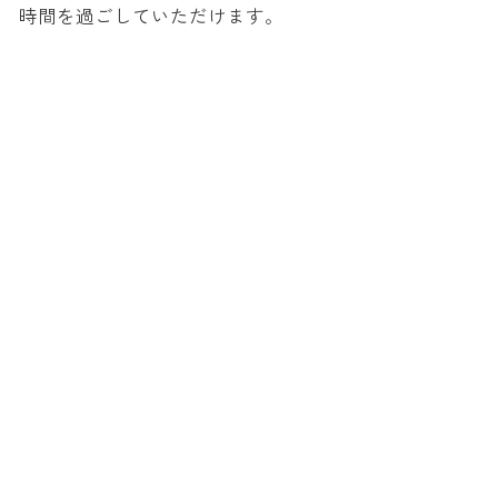
時間を過ごしていただけます。