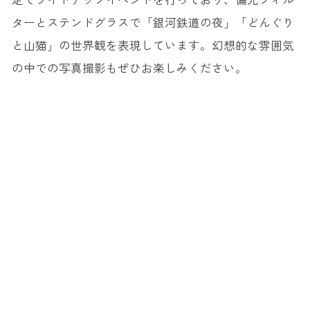
ターとステンドグラスで「銀河鉄道の夜」「どんぐり
と山猫」の世界観を表現しています。幻想的な雰囲気
の中での写真撮影もぜひお楽しみください。