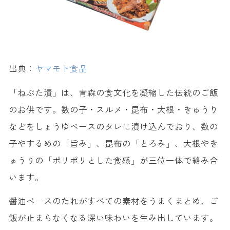
出典：
ヤマモト食品
「ねぶた漬」は、青森の食文化を凝縮した伝統のご飯
のお供です。数の子・スルメ・昆布・大根・きゅうり
などをしょうゆベースのタレに漬け込んでおり、数の
子やするめの「旨み」、昆布の「とろみ」、大根やき
ゅうりの「ポリポリとした食感」が三位一体で絡み合
います。
醤油ベースのたれがすべての素材をうまくまとめ、ご
飯が止まらなくなる深い味わいを生み出しています。