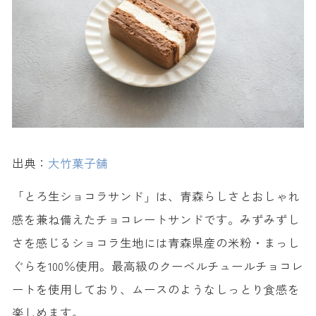
出典：
大竹菓子舗
「とろ生ショコラサンド」は、青森らしさとおしゃれ
感を兼ね備えたチョコレートサンドです。みずみずし
さを感じるショコラ生地には青森県産の米粉・まっし
ぐらを100％使用。最高級のクーベルチュールチョコレ
ートを使用しており、ムースのようなしっとり食感を
楽しめます。