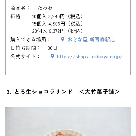
商品名：
たわわ
価格：
10個入 3,240円（税込）
15個入 4,806円（税込）
20個入 6,372円（税込）
購入できる場所：
おきな屋 新青森駅店
日持ち期間：
30日
公式サイト：
https://shop.a-okinaya.co.jp/
3. とろ生ショコラサンド ＜大竹菓子舗＞