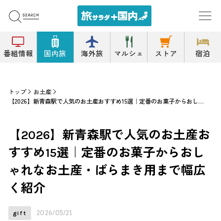
番組情報
国内旅
海外旅
マルシェ
ストア
宿泊
トップ
お土産
【2026】新青森駅で人気のお土産おすすめ15選｜定番のお菓子からおしゃれなお土産・ばらまき用まで幅広く紹介
【2026】新青森駅で人気のお土産お
すすめ15選｜定番のお菓子からおし
ゃれなお土産・ばらまき用まで幅広
く紹介
2026/05/21
gift