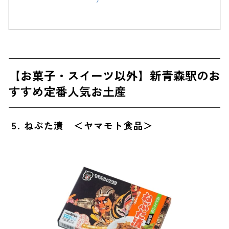
【お菓子・スイーツ以外】新青森駅のお
すすめ定番人気お土産
5. ねぶた漬 ＜ヤマモト食品＞