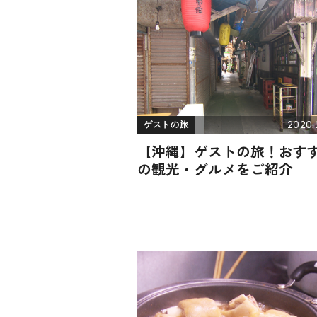
2020.1
ゲストの旅
【沖縄】ゲストの旅！おす
の観光・グルメをご紹介