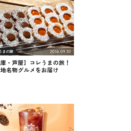
2016.09.10
うまの旅
兵庫・芦屋】コレうまの旅！
当地名物グルメをお届け