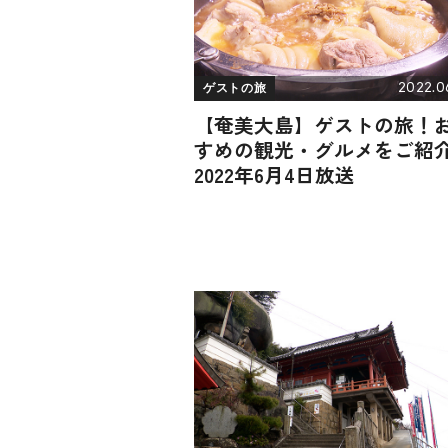
2022.0
ゲストの旅
【奄美大島】ゲストの旅！
すめの観光・グルメをご紹
2022年6月4日放送