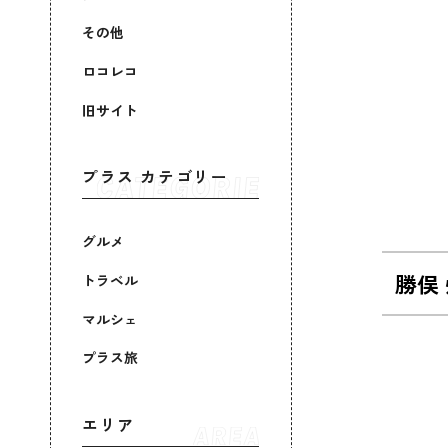
その他
ロコレコ
旧サイト
プラス カテゴリー
グルメ
勝俣
トラベル
マルシェ
プラス旅
エリア