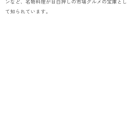
ンなど、名物料理が目白押しの市場グルメの宝庫とし
て知られています。