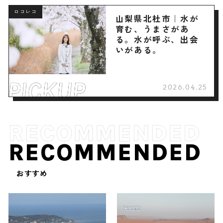
ロコレコ
山梨県北杜市｜水が
育む、うまさがあ
る。水が呼ぶ、出会
いがある。
2026.04.25
RECOMMENDED
おすすめ