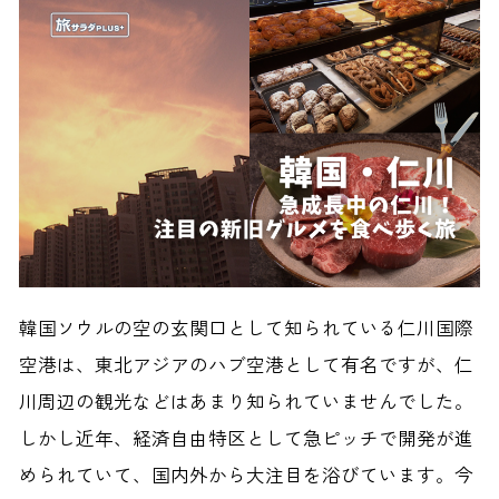
韓国ソウルの空の玄関口として知られている仁川国際
空港は、東北アジアのハブ空港として有名ですが、仁
川周辺の観光などはあまり知られていませんでした。
しかし近年、経済自由特区として急ピッチで開発が進
められていて、国内外から大注目を浴びています。今