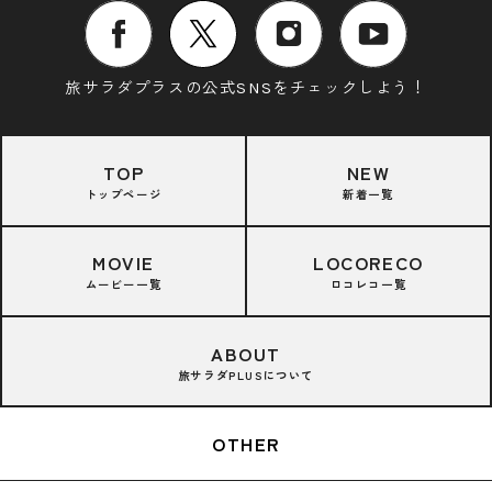
旅サラダプラスの公式SNSをチェックしよう！
TOP
NEW
トップページ
新着一覧
MOVIE
LOCORECO
ムービー一覧
ロコレコ一覧
ABOUT
旅サラダPLUSについて
OTHER