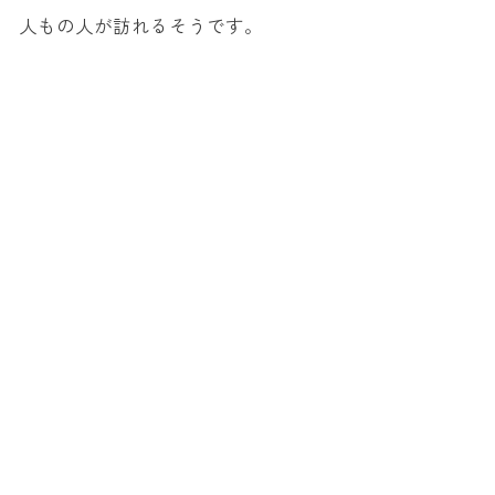
人もの人が訪れるそうです。