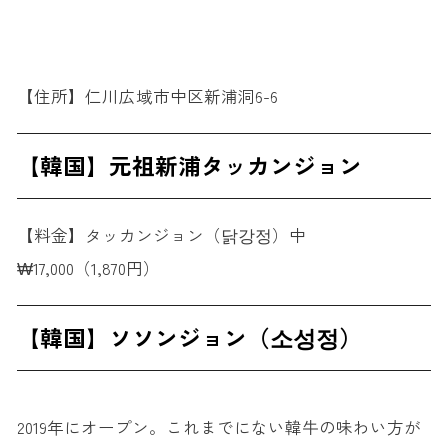
【住所】仁川広域市中区新浦洞6-6
【韓国】元祖新浦タッカンジョン
【料金】タッカンジョン（닭강정）中
₩17,000（1,870円）
【韓国】ソソンジョン（소성정）
2019年にオープン。これまでにない韓牛の味わい方が