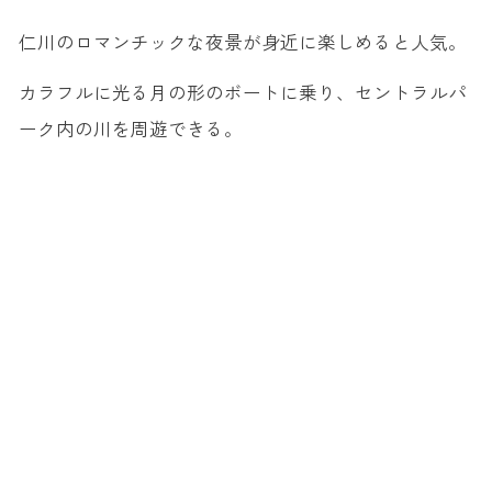
仁川のロマンチックな夜景が身近に楽しめると人気。
カラフルに光る月の形のボートに乗り、セントラルパ
ーク内の川を周遊できる。