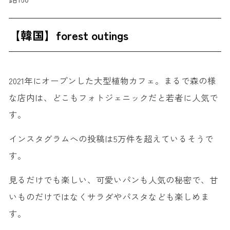
【韓国】forest outings
2021年にオープンした大型植物カフェ。まるで森の様
な店内は、どこもフォトジェニックだと若者に人気で
す。
インスタグラムへの投稿は5万件を超えているそうで
す。
見るだけでも楽しい、可愛いパンも人気の秘密で、甘
いものだけではなくサラダやパスタなども楽しめま
す。