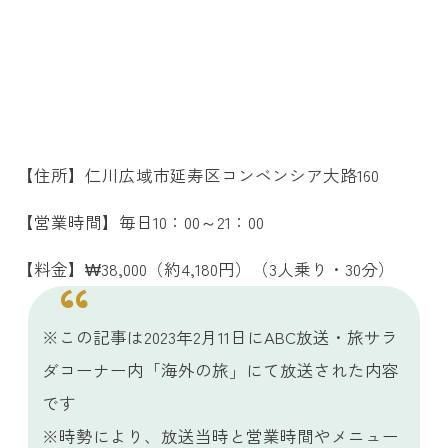
【住所】仁川広域市延寿区コンベンシア大路160
【営業時間】毎日10：00～21：00
【料金】₩38,000（約4,180円）（3人乗り・30分）
※この記事は2023年2月11日にABC放送・旅サラ
ダコーナー内「海外の旅」にて放送された内容
です
※時勢により、放送当時と営業時間やメニュー