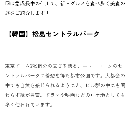
回は急成長中の仁川で、新旧グルメを食べ歩く美食の
旅をご紹介します！
【韓国】松島セントラルパーク
東京ドーム約9個分の広さを誇る、ニューヨークのセ
ントラルパークに着想を得た都市公園です。大都会の
中でも自然を感じられるようにと、ビル群の中にも関
わらず緑が豊富。ドラマや映画などのロケ地としても
多く使われています。