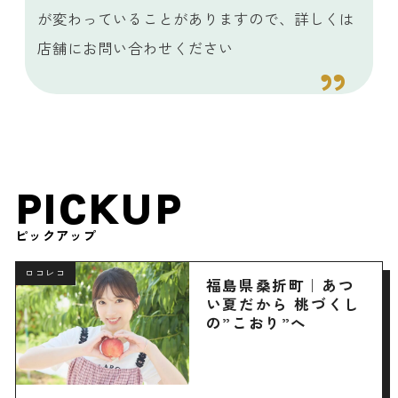
が変わっていることがありますので、詳しくは
店舗にお問い合わせください
PICKUP
ピックアップ
ロコレコ
福島県桑折町｜あつ
い夏だから 桃づくし
の”こおり”へ