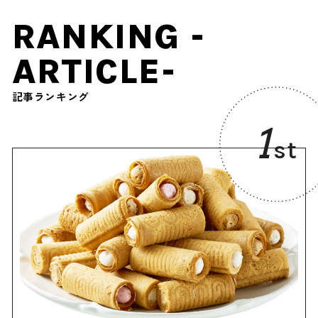
RANKING -
ARTICLE-
記事ランキング
1
st