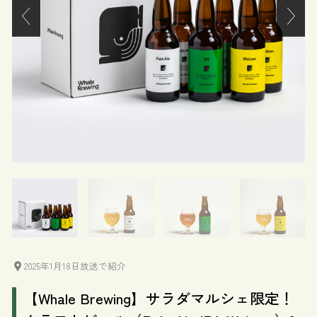
2025年1月18日放送で紹介
【Whale Brewing】サラダマルシェ限定！