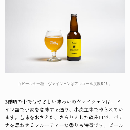
白ビールの一種、ヴァイツェンはアルコール度数5.0%。
3種類の中でもやさしい味わいのヴァイツェンは、ド
イツ語で小麦を意味する通り、小麦主体で作られてい
ます。苦味をおさえた、さらりとした飲み口で、バナ
ナを思わせるフルーティーな香りも特徴です。ビール