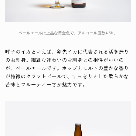
ペールエールは上品な黄金色で、アルコール度数4.5%。
呼子のイカといえば、剣先イカに代表される活き造り
のお刺身。繊細な味わいのお刺身との相性がいいの
が、ペールエールです。ホップとモルトの豊かな香り
が特徴のクラフトビールで、すっきりとした柔らかな
苦味とフルーティーさが魅力です。