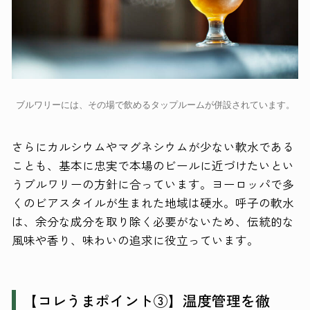
ブルワリーには、その場で飲めるタップルームが併設されています。
さらにカルシウムやマグネシウムが少ない軟水である
ことも、基本に忠実で本場のビールに近づけたいとい
うブルワリーの方針に合っています。ヨーロッパで多
くのビアスタイルが生まれた地域は硬水。呼子の軟水
は、余分な成分を取り除く必要がないため、伝統的な
風味や香り、味わいの追求に役立っています。
【コレうまポイント③】温度管理を徹