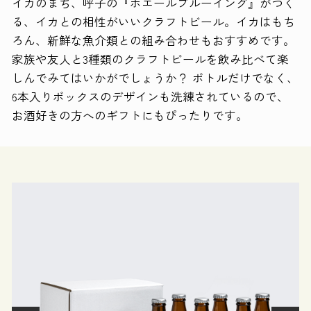
イカのまち、呼子の『ホエールブルーイング』がつく
る、イカとの相性がいいクラフトビール。イカはもち
ろん、新鮮な魚介類との組み合わせもおすすめです。
家族や友人と3種類のクラフトビールを飲み比べて楽
しんでみてはいかがでしょうか？ ボトルだけでなく、
6本入りボックスのデザインも洗練されているので、
お酒好きの方へのギフトにもぴったりです。