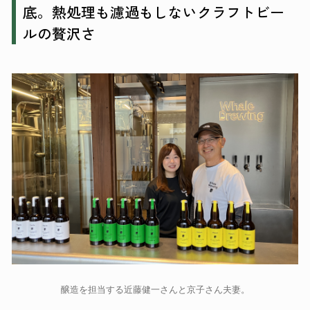
底。熱処理も濾過もしないクラフトビー
ルの贅沢さ
醸造を担当する近藤健一さんと京子さん夫妻。