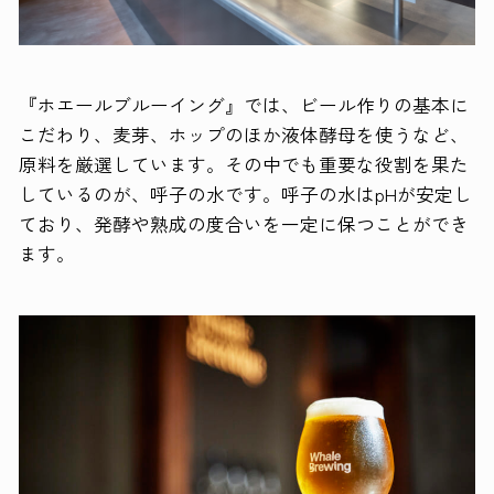
『ホエールブルーイング』では、ビール作りの基本に
こだわり、麦芽、ホップのほか液体酵母を使うなど、
原料を厳選しています。その中でも重要な役割を果た
しているのが、呼子の水です。呼子の水はpHが安定し
ており、発酵や熟成の度合いを一定に保つことができ
ます。