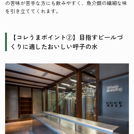
の苦味が苦手な方にも飲みやすく、魚介類の繊細な味
を引き立ててくれます。
【コレうまポイント②】目指すビールづ
くりに適したおいしい呼子の水