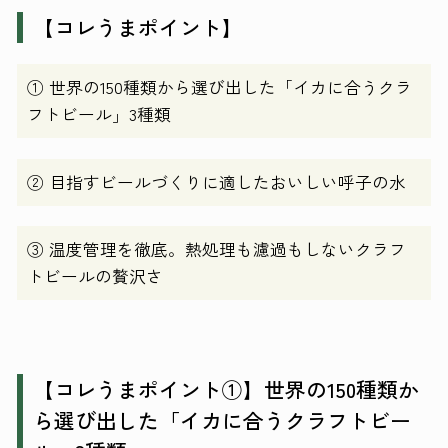
【コレうまポイント】
① 世界の150種類から選び出した「イカに合うクラ
フトビール」3種類
② 目指すビールづくりに適したおいしい呼子の水
③ 温度管理を徹底。熱処理も濾過もしないクラフ
トビールの贅沢さ
【コレうまポイント①】世界の150種類か
ら選び出した「イカに合うクラフトビー