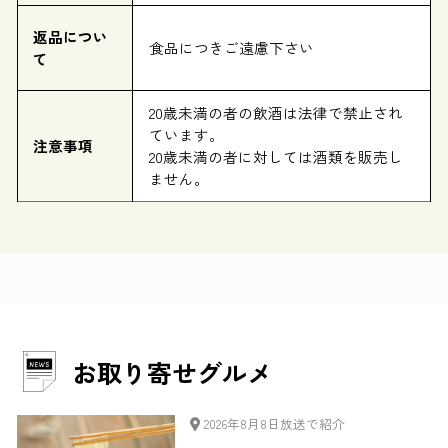
返品につい
食品につきご遠慮下さい
て
20歳未満の者の飲酒は法律で禁止され
ています。
注意事項
20歳未満の者に対しては酒類を販売し
ません。
お取り寄せグルメ
2026年8月8日放送で紹介