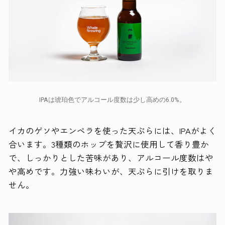
IPAは琥珀色でアルコール度数は少し高めの6.0%。
イカのゲソやエンペラを使った天ぷらには、IPAがよく
合います。3種類のホップを贅沢に使用して香り豊か
で、しっかりとした苦味があり、アルコール度数はや
や高めです。力強い味わいが、天ぷらに引けを取りま
せん。