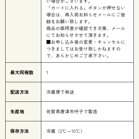
い場合がございます。
「カートに入れる」ボタンが押せない
場合は、再入荷お知らせメールにご登
録をお願い致します。
商品の御用意が確認でき次第、メール
にてお知らせさせて頂きます。
■お申し込み後の変更・キャンセルに
つきましてはお受け致しかねますの
で、あらかじめご了承下さい。
最大同梱数
1
配送方法
冷蔵便で発送
生産地
佐賀県唐津市呼子で製造
保存方法
冷蔵（2℃～10℃）