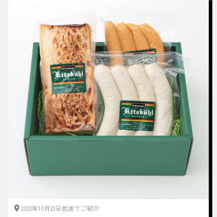
2022年10月22日放送でご紹介