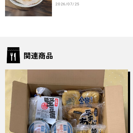
2026/07/25
関連商品