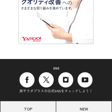
SNS
旅サラダプラスの公式SNSをチェックしよう！
TOP
NEW