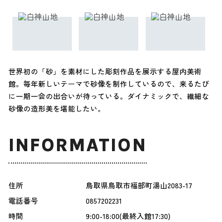
世界初の「砂」を素材にした彫刻作品を展示する屋内美術
館。毎年新しいテーマで砂像を制作しているので、来るたび
に一期一会の出合いが待っている。ダイナミックで、繊細な
砂像の造形美を堪能したい。
INFORMATION
住所
鳥取県鳥取市福部町湯山2083-17
電話番号
0857202231
時間
9:00-18:00(最終入館17:30)