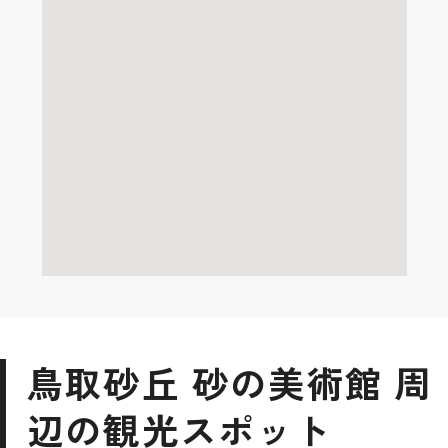
鳥取砂丘 砂の美術館 周
辺の観光スポット