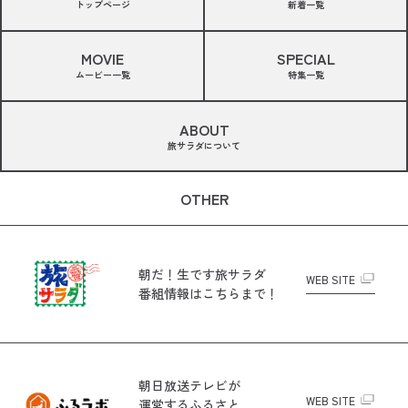
トップページ
新着一覧
MOVIE
SPECIAL
ムービー一覧
特集一覧
ABOUT
旅サラダについて
OTHER
朝だ！生です旅サラダ
WEB SITE
番組情報はこちらまで！
朝日放送テレビが
WEB SITE
運営する
ふるさと