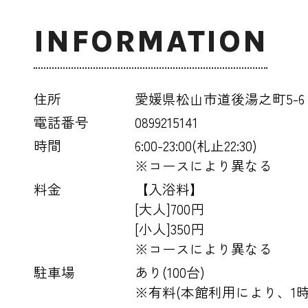
INFORMATION
住所
愛媛県松山市道後湯之町5-6
電話番号
0899215141
時間
6:00-23:00(札止22:30)
※コースにより異なる
料金
【入浴料】
[大人]700円
[小人]350円
※コースにより異なる
駐車場
あり(100台)
※有料(本館利用により、1時