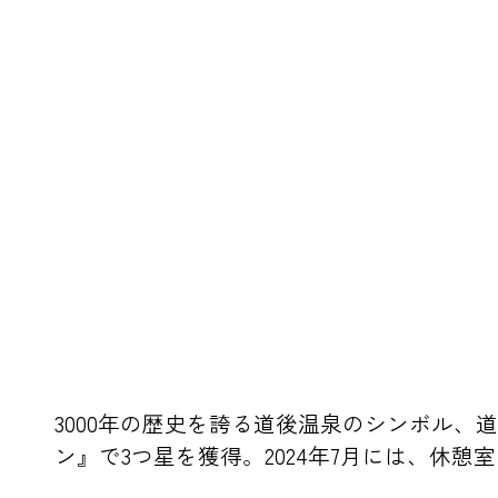
3000年の歴史を誇る道後温泉のシンボル
ン』で3つ星を獲得。2024年7月には、休