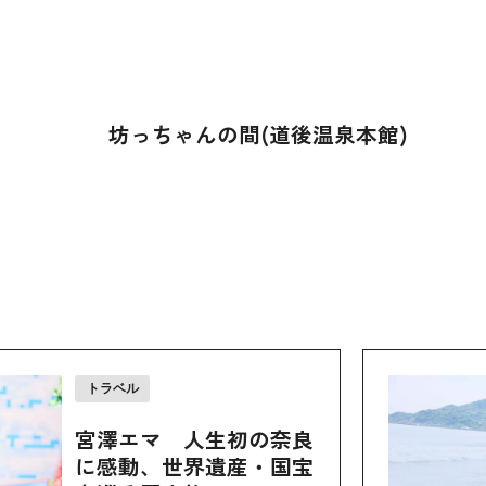
坊っちゃんの間(道後温泉本館)
トラベル
宮澤エマ 人生初の奈良
に感動、世界遺産・国宝