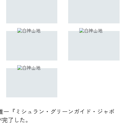
で唯一『ミシュラン・グリーンガイド・ジャポ
が完了した。