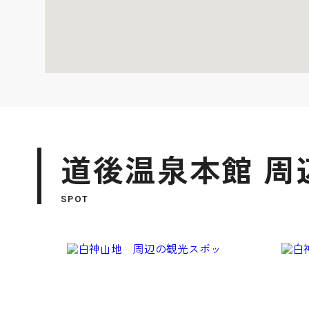
道後温泉本館 周
SPOT