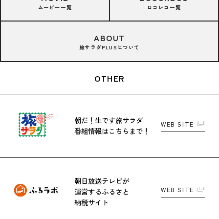
ムービー一覧
ロコレコ一覧
ABOUT
旅サラダPLUSについて
OTHER
朝だ！生です旅サラダ
WEB SITE
番組情報はこちらまで！
朝日放送テレビが
WEB SITE
運営する
ふるさと
納税サイト