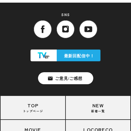
SNS
TOP
NEW
トップページ
新着一覧
MOVIE
LOCORECO