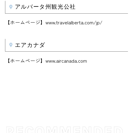
アルバータ州観光公社
【ホームページ】www.travelalberta.com/jp/
エアカナダ
【ホームページ】www.aircanada.com