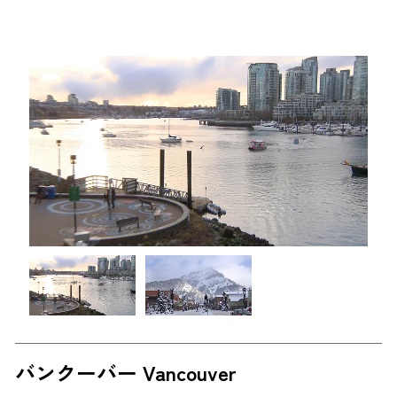
バンクーバー Vancouver