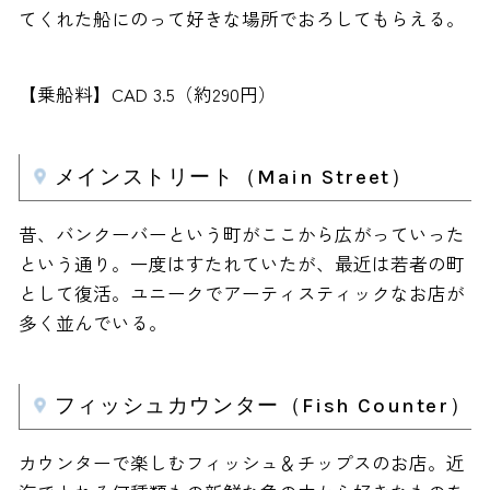
てくれた船にのって好きな場所でおろしてもらえる。
【乗船料】CAD 3.5（約290円）
メインストリート（Main Street）
昔、バンクーバーという町がここから広がっていった
という通り。一度はすたれていたが、最近は若者の町
として復活。ユニークでアーティスティックなお店が
多く並んでいる。
フィッシュカウンター（Fish Counter）
カウンターで楽しむフィッシュ＆チップスのお店。近