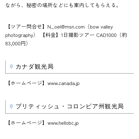
ながら、秘密の場所などにも案内してもらえる。
【ツアー問合せ】N_oel@msn.com（bow valley
photography） 【料金】1日撮影ツアー CAD1000（約
83,000円）
カナダ観光局
【ホームページ】www.canada.jp
ブリティッシュ・コロンビア州観光局
【ホームページ】www.hellobc.jp