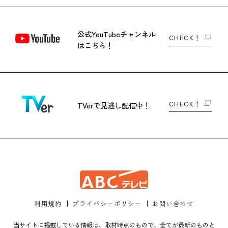
公式YouTubeチャンネル
CHECK！
はこちら！
CHECK！
TVerで
見逃し配信中！
利用規約
プライバシーポリシー
お問い合わせ
当サイトに掲載している情報は、取材時点のもので、全てが最新のものと