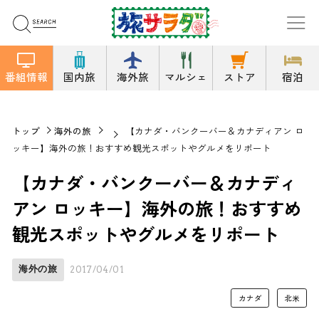
番組情報
国内旅
海外旅
マルシェ
ストア
宿泊
トップ
海外の旅
【カナダ・バンクーバー＆カナディアン ロ
ッキー】海外の旅！おすすめ観光スポットやグルメをリポート
【カナダ・バンクーバー＆カナディ
アン ロッキー】海外の旅！おすすめ
観光スポットやグルメをリポート
海外の旅
2017/04/01
カナダ
北米