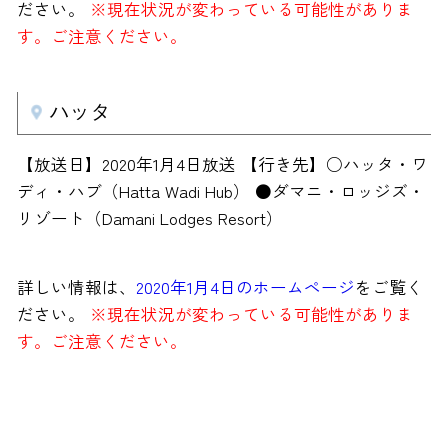
ださい。
※現在状況が変わっている可能性がありま
す。ご注意ください。
ハッタ
【放送日】2020年1月4日放送 【行き先】○ハッタ・ワ
ディ・ハブ（Hatta Wadi Hub） ●ダマニ・ロッジズ・
リゾート（Damani Lodges Resort）
詳しい情報は、
2020年1月4日のホームページ
をご覧く
ださい。
※現在状況が変わっている可能性がありま
す。ご注意ください。