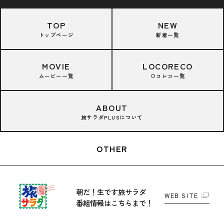
TOP
NEW
トップページ
新着一覧
MOVIE
LOCORECO
ムービー一覧
ロコレコ一覧
ABOUT
旅サラダPLUSについて
OTHER
朝だ！生です旅サラダ
WEB SITE
番組情報はこちらまで！