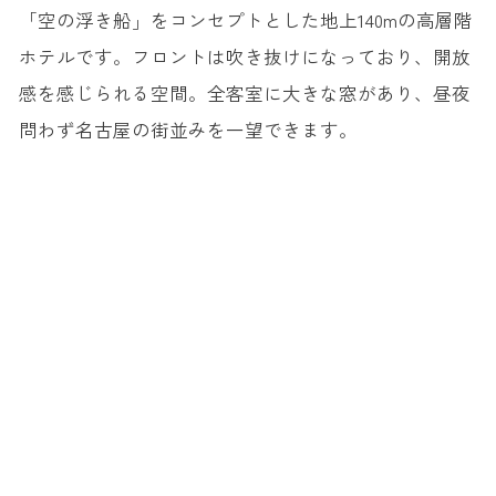
「空の浮き船」をコンセプトとした地上140mの高層階
ホテルです。フロントは吹き抜けになっており、開放
感を感じられる空間。全客室に大きな窓があり、昼夜
問わず名古屋の街並みを一望できます。