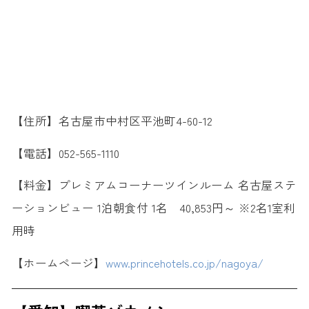
【住所】名古屋市中村区平池町4-60-12
【電話】052-565-1110
【料金】プレミアムコーナーツインルーム 名古屋ステ
ーションビュー 1泊朝食付 1名 40,853円～ ※2名1室利
用時
【ホームページ】
www.princehotels.co.jp/nagoya/