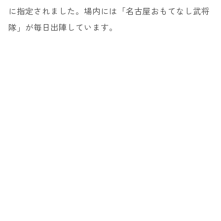
に指定されました。場内には「名古屋おもてなし武将
隊」が毎日出陣しています。