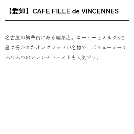
【愛知】CAFE FILLE de VINCENNES
名古屋の繁華街にある喫茶店。コーヒーとミルクが2
層に分かれたオレグラッセが名物で、ボリューミーで
ふわふわのフレンチトーストも人気です。