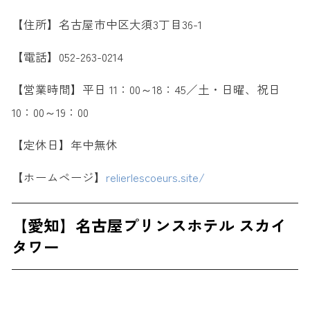
【住所】名古屋市中区大須3丁目36-1
【電話】052-263-0214
【営業時間】平日 11：00～18：45／土・日曜、祝日
10：00～19：00
【定休日】年中無休
【ホームページ】
relierlescoeurs.site/
【愛知】名古屋プリンスホテル スカイ
タワー