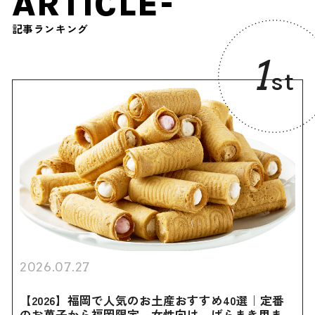
ARTICLE-
記事ランキング
1
st
2026.07.27
【2026】福岡で人気のお土産おすすめ40選｜定番
のお菓子から福岡限定、女性向け、ばらまき用まで