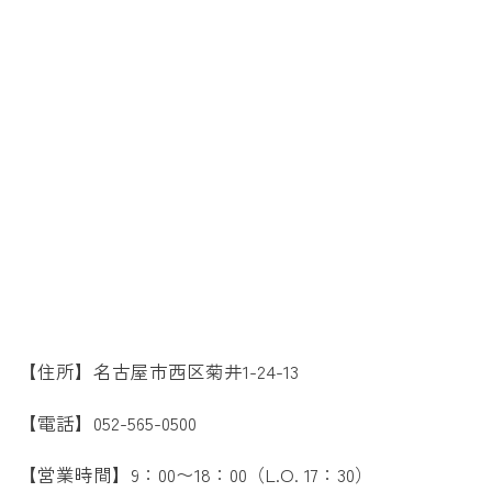
【住所】名古屋市西区菊井1-24-13
【電話】052-565-0500
【営業時間】9：00〜18：00（L.O. 17：30）