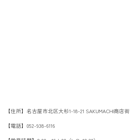
【住所】名古屋市北区大杉1-18-21 SAKUMACHI商店街
【電話】052-938-6116