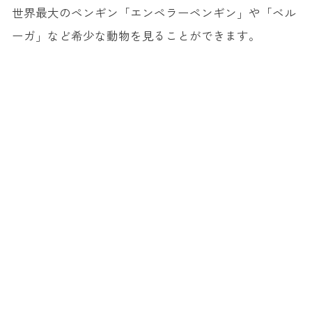
世界最大のペンギン「エンペラーペンギン」や「ベル
ーガ」など希少な動物を見ることができます。