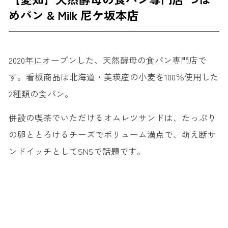
めパン & Milk 尼ケ坂本店
2020年にオープンした、天然酵母の食パン専門店で
す。看板商品は北海道・美瑛産の小麦を100％使用した
2種類の食パン。
併設の喫茶でいただけるオムレツサンドは、たっぷり
の卵ととろけるチーズでボリューム満点で、萌え断サ
ンドイッチとしてSNSで話題です。