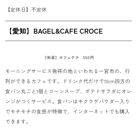
【定休日】不定休
【愛知】BAGEL&CAFE CROCE
【料金】カフェラテ 550円
モーニングサービス発祥の地といわれる一宮市の、行
列ができるカフェです。ドリンク代だけで10cm四方の
食パン丸ごと1個とコーンスープ、ポテトサラダにオレ
ンジがつくサービス。食パンはキクラゲパウダー入り
でモチモチの食感が特徴で、インターネットでも購入
できます。