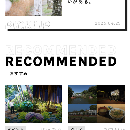
いがある。
2026.04.25
RECOMMENDED
おすすめ
2024.05.23
2023.10.24
イベント
グルメ