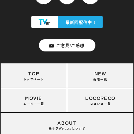
TOP
NEW
トップページ
新着一覧
MOVIE
LOCORECO
ムービー一覧
ロコレコ一覧
ABOUT
旅サラダPLUSについて