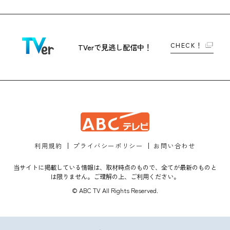
CHECK！
TVerで
見逃し配信中！
利用規約
プライバシーポリシー
お問い合わせ
当サイトに掲載している情報は、取材時点のもので、全てが最新のものと
は限りません。ご理解の上、ご利用ください。
© ABC TV All Rights Reserved.