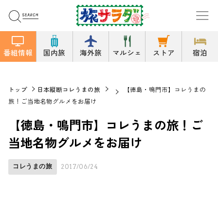
番組情報
国内旅
海外旅
マルシェ
ストア
宿泊
トップ
日本縦断コレうまの旅
【徳島・鳴門市】コレうまの
旅！ご当地名物グルメをお届け
【徳島・鳴門市】コレうまの旅！ご
当地名物グルメをお届け
コレうまの旅
2017/06/24