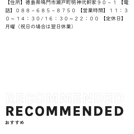
【住所】徳島県鳴門市瀬戸町明神弐軒家９０－１ 【電
話】０８８－６８５－８７５０ 【営業時間】１１：３
０～１４：３０/１６：３０～２２：００ 【定休日】
月曜（祝日の場合は翌日休業）
RECOMMENDED
おすすめ