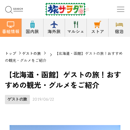
番組情報
国内旅
海外旅
マルシェ
ストア
宿泊
トップ
ゲストの旅
【北海道・函館】ゲストの旅！おすすめ
の観光・グルメをご紹介
【北海道・函館】ゲストの旅！おす
すめの観光・グルメをご紹介
ゲストの旅
2019/06/22