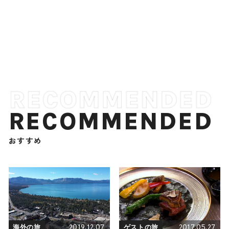
RECOMMENDED
おすすめ
2019.12.07
2017.05.27
海外の旅
ゲストの旅