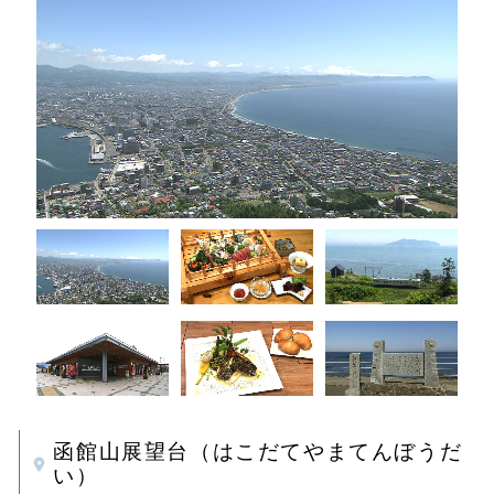
函館山展望台（はこだてやまてんぼうだ
い）