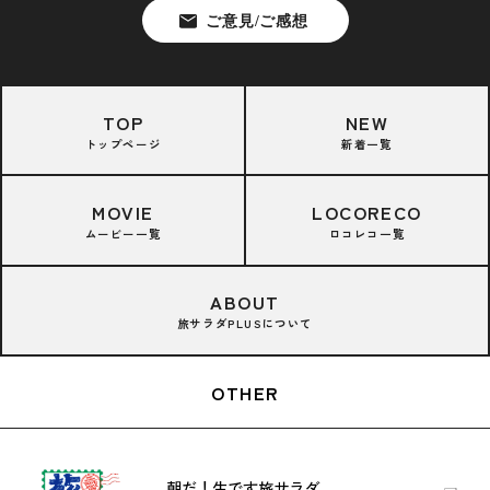
TOP
NEW
トップページ
新着一覧
MOVIE
LOCORECO
ムービー一覧
ロコレコ一覧
ABOUT
旅サラダPLUSについて
OTHER
朝だ！生です旅サラダ