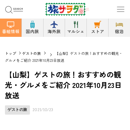
番組情報
国内旅
海外旅
マルシェ
ストア
宿泊
トップ
ゲストの旅
【山梨】ゲストの旅！おすすめの観光・
グルメをご紹介 2021年10月23日放送
【山梨】ゲストの旅！おすすめの観
光・グルメをご紹介 2021年10月23日
放送
ゲストの旅
2021/10/23