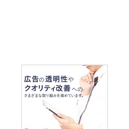
2018年10月13日放送
ットやグルメをリポート