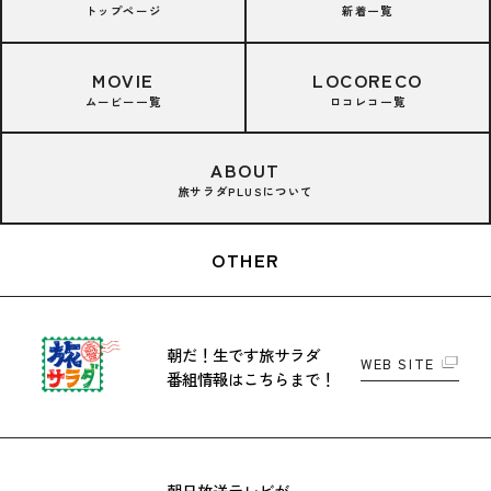
トップページ
新着一覧
MOVIE
LOCORECO
ムービー一覧
ロコレコ一覧
ABOUT
旅サラダPLUSについて
OTHER
朝だ！生です旅サラダ
WEB SITE
番組情報はこちらまで！
朝日放送テレビが