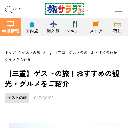
番組情報
国内旅
海外旅
マルシェ
ストア
宿泊
トップ
ゲストの旅
【三重】ゲストの旅！おすすめの観光・
グルメをご紹介
【三重】ゲストの旅！おすすめの観
光・グルメをご紹介
ゲストの旅
2017/06/03