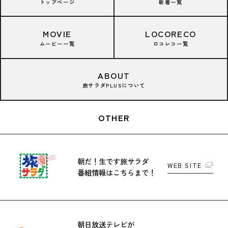
トップページ
新着一覧
MOVIE
LOCORECO
ムービー一覧
ロコレコ一覧
ABOUT
旅サラダPLUSについて
OTHER
朝だ！生です旅サラダ
WEB SITE
番組情報はこちらまで！
朝日放送テレビが