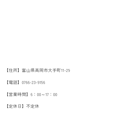
【住所】富山県高岡市大手町11-29
【電話】0766-23-9156
【営業時間】6：00～17：00
【定休日】不定休