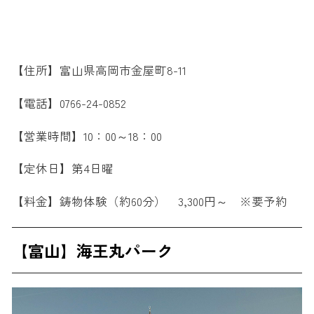
【住所】富山県高岡市金屋町8-11
【電話】0766-24-0852
【営業時間】10：00～18：00
【定休日】第4日曜
【料金】鋳物体験（約60分） 3,300円～ ※要予約
【富山】海王丸パーク