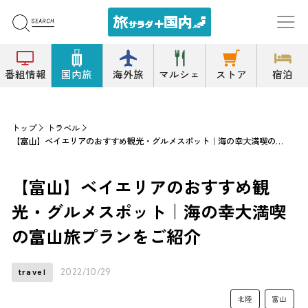
番組情報
国内旅
海外旅
マルシェ
ストア
宿泊
トップ
トラベル
【富山】ベイエリアのおすすめ観光・グルメスポット｜海の幸大満喫の富山旅プランをご紹介
【富山】ベイエリアのおすすめ観
光・グルメスポット｜海の幸大満喫
の富山旅プランをご紹介
2022/10/29
travel
北陸
富山