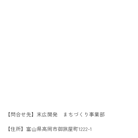
【問合せ先】末広開発 まちづくり事業部
【住所】富山県高岡市御旅屋町1222-1