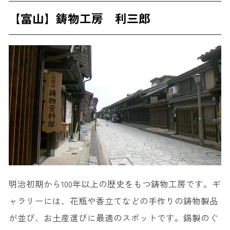
【富山】鋳物工房 利三郎
明治初期から100年以上の歴史をもつ鋳物工房です。ギ
ャラリーには、花瓶や香立てなどの手作りの鋳物製品
が並び、お土産選びに最適のスポットです。錫製のぐ