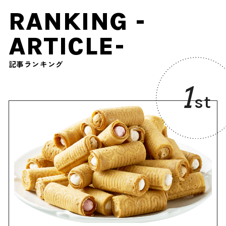
RANKING -
ARTICLE-
記事ランキング
1
st