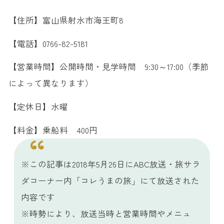
【住所】富山県射水市海王町8
【電話】0766-82-5181
【営業時間】公開時間・見学時間 9:30～17:00（季節
によって異なります）
【定休日】水曜
【料金】乗船料 400円
※この記事は2018年5月26日にABC放送・旅サラ
ダコーナー内「コレうまの旅」にて放送された
内容です
※時勢により、放送当時と営業時間やメニュ