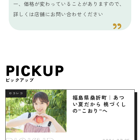
ー、価格が変わっていることがありますので、
詳しくは店舗にお問い合わせください
PICKUP
ピックアップ
ロコレコ
福島県桑折町｜あつ
い夏だから 桃づくし
の”こおり”へ