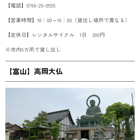
【電話】0766-20-0555
【営業時間】10：00～16：00（貸出し場所で異なる）
【定休日】レンタルサイクル 1日 300円
※市内6カ所で貸し出し
【富山】高岡大仏