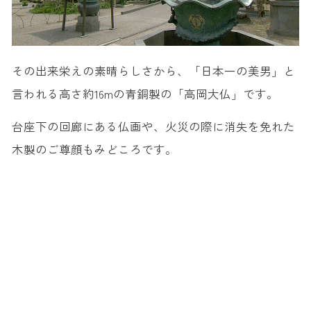
その出来栄えの素晴らしさから、「日本一の美男」と
言われる高さ約16mの青銅製の「高岡大仏」です。
台座下の回廊にある仏画や、火災の際に消失を免れた
木製のご尊顔もみどころです。