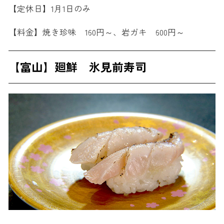
【定休日】1月1日のみ
【料金】焼き珍味 160円～、岩ガキ 600円～
【富山】廻鮮 氷見前寿司