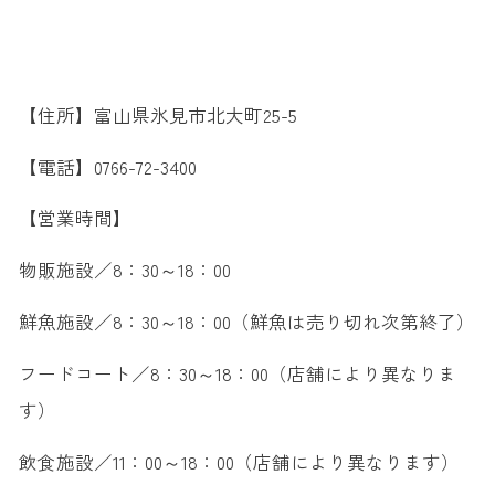
【住所】富山県氷見市北大町25-5
【電話】0766-72-3400
【営業時間】
物販施設／8：30～18：00
鮮魚施設／8：30～18：00（鮮魚は売り切れ次第終了）
フードコート／8：30～18：00（店舗により異なりま
す）
飲食施設／11：00～18：00（店舗により異なります）