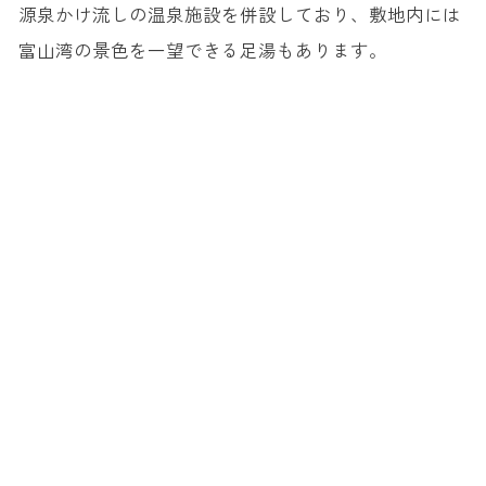
源泉かけ流しの温泉施設を併設しており、敷地内には
富山湾の景色を一望できる足湯もあります。