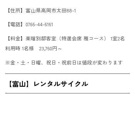
【住所】富山県高岡市太田88-1
【電話】0766-44-6161
【料金】楽瑠別邸客室（特選会席 雅コース） 1室2名
利用時 1名様 23,760円～
※金・土・日曜、祝日・祝前日は値段が変わります
【富山】レンタルサイクル