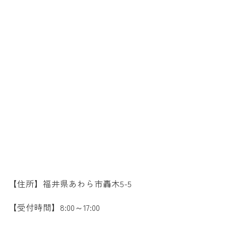
【住所】福井県あわら市轟木5-5
【受付時間】8:00～17:00