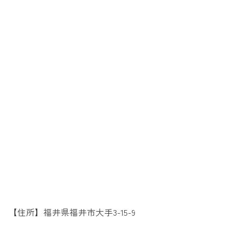
【住所】福井県福井市大手3-15-9