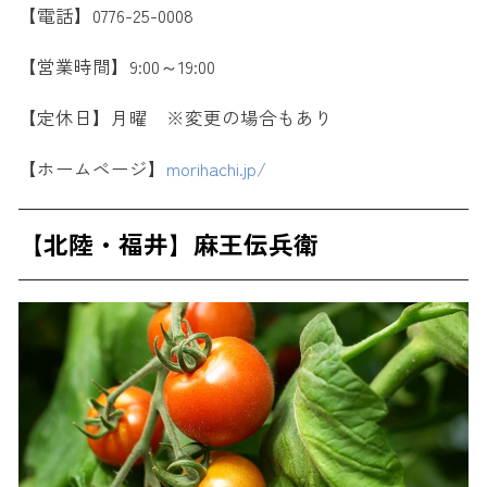
【電話】0776-25-0008
【営業時間】9:00～19:00
【定休日】月曜 ※変更の場合もあり
【ホームページ】
morihachi.jp/
【北陸・福井】麻王伝兵衛