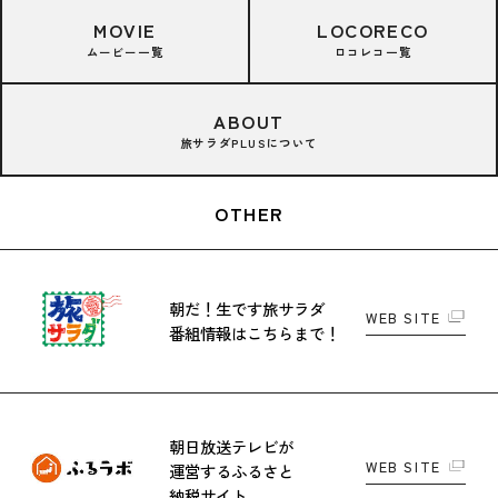
MOVIE
LOCORECO
ムービー一覧
ロコレコ一覧
ABOUT
旅サラダPLUSについて
OTHER
朝だ！生です旅サラダ
WEB SITE
番組情報はこちらまで！
朝日放送テレビが
WEB SITE
運営する
ふるさと
納税サイト