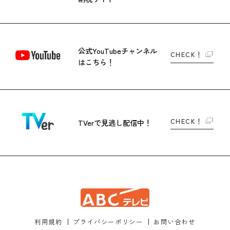
公式YouTubeチャンネル
CHECK！
はこちら！
CHECK！
TVerで
見逃し配信中！
利用規約
プライバシーポリシー
お問い合わせ