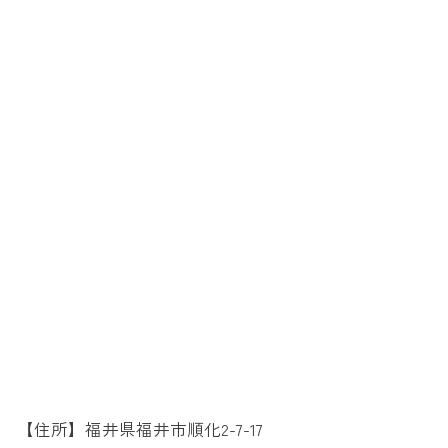
【住所】福井県福井市順化2-7-17