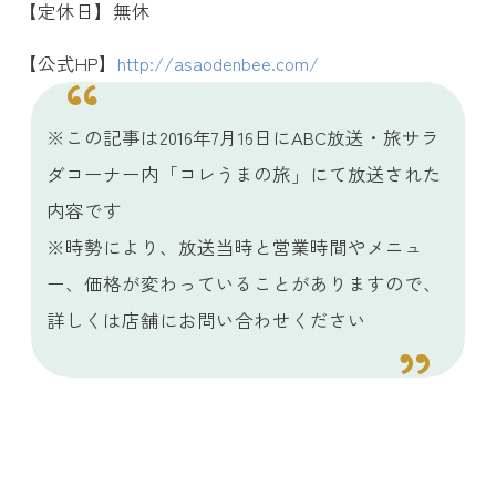
【定休日】無休
【公式HP】
http://asaodenbee.com/
※この記事は2016年7月16日にABC放送・旅サラ
ダコーナー内「コレうまの旅」にて放送された
内容です
※時勢により、放送当時と営業時間やメニュ
ー、価格が変わっていることがありますので、
詳しくは店舗にお問い合わせください