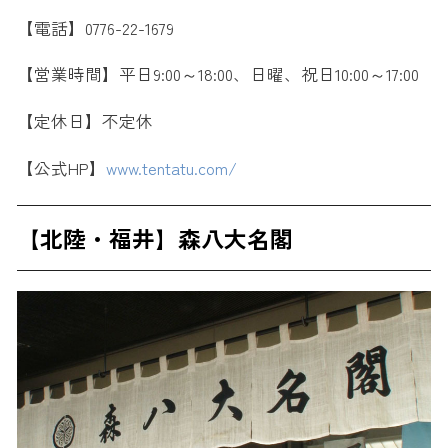
【電話】0776-22-1679
【営業時間】平日9:00～18:00、日曜、祝日10:00～17:00
【定休日】不定休
【公式HP】
www.tentatu.com/
【北陸・福井】森八大名閣