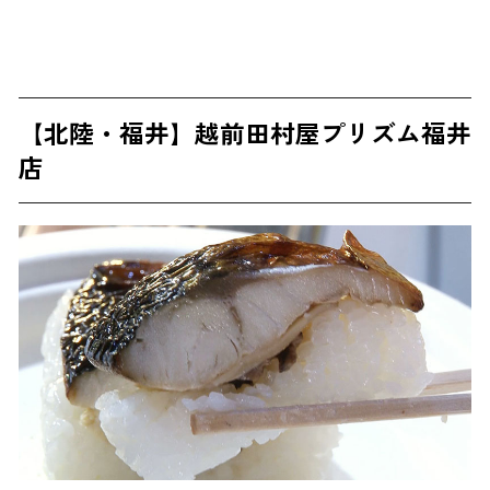
【北陸・福井】越前田村屋プリズム福井
店