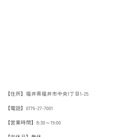
【住所】福井県福井市中央1丁目1-25
【電話】0776-27-7001
【営業時間】8:30～19:00
【定休日】無休