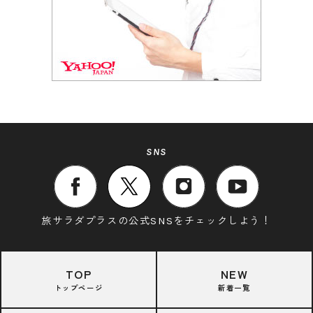
SNS
旅サラダプラスの公式SNSをチェックしよう！
TOP
NEW
トップページ
新着一覧