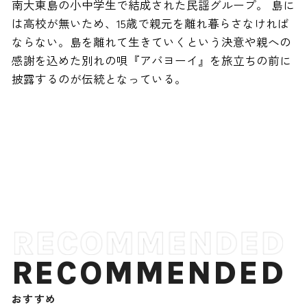
南大東島の小中学生で結成された民謡グループ。 島に
は高校が無いため、15歳で親元を離れ暮らさなければ
ならない。島を離れて生きていくという決意や親への
感謝を込めた別れの唄『アバヨーイ』を旅立ちの前に
披露するのが伝統となっている。
RECOMMENDED
おすすめ