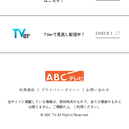
はこちら！
CHECK！
TVerで
見逃し配信中！
利用規約
プライバシーポリシー
お問い合わせ
当サイトに掲載している情報は、取材時点のもので、全てが最新のものと
は限りません。ご理解の上、ご利用ください。
© ABC TV All Rights Reserved.