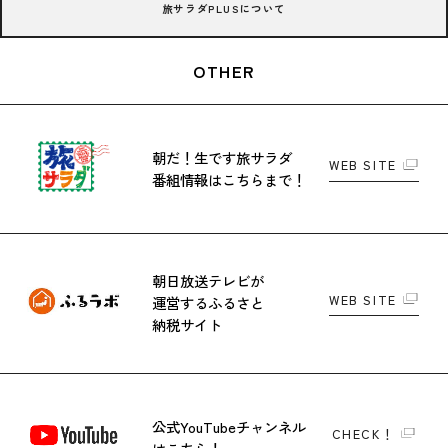
旅サラダPLUSについて
OTHER
朝だ！生です旅サラダ
WEB SITE
番組情報はこちらまで！
朝日放送テレビが
WEB SITE
運営する
ふるさと
納税サイト
公式YouTubeチャンネル
CHECK！