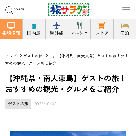
番組情報
国内旅
海外旅
マルシェ
ストア
宿泊
トップ
ゲストの旅
【沖縄県・南大東島】ゲストの旅！おす
すめの観光・グルメをご紹介
【沖縄県・南大東島】ゲストの旅！
おすすめの観光・グルメをご紹介
ゲストの旅
2022/10/08