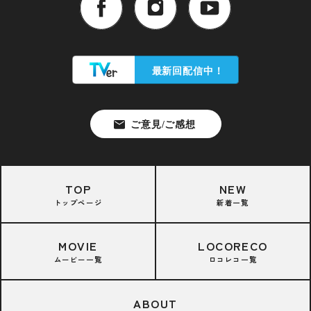
TOP
NEW
トップページ
新着一覧
MOVIE
LOCORECO
ムービー一覧
ロコレコ一覧
ABOUT