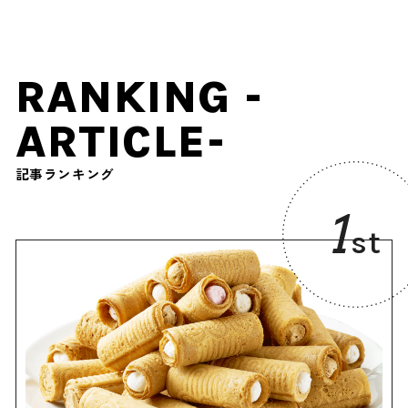
RANKING -
ARTICLE-
記事ランキング
1
st