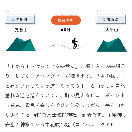
「山から山を渡っている感覚だ」と福士さんの感想通
り、しばらくアップダウンが続きます。「木の根っこ
と石が共存しながら道になってる！」と山らしい自然
溢れる道を進んでいくと、町が見えるビューポイント
も発見。景色を楽しんでひと休みしながら、晃石山か
ら歩くこと1時間で富士浅間神社に到着です。主祭神は
安産の神様である木花咲耶姫（コノハナサクヤヒ