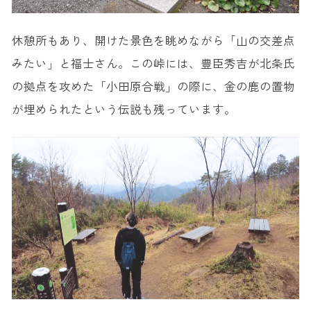
休憩所もあり、開けた景色を眺めながら「山の交差点
みたい」と福士さん。この峠には、豊臣秀吉が北条氏
の拠点を攻めた「小田原合戦」の際に、金の鹿の置物
が埋められたという伝説も残っています。