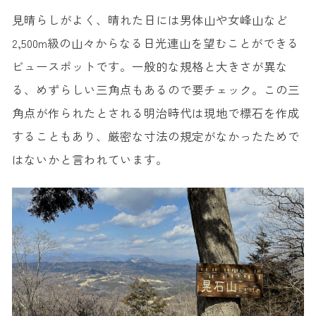
見晴らしがよく、晴れた日には男体山や女峰山など
2,500m級の山々からなる日光連山を望むことができる
ビュースポットです。一般的な規格と大きさが異な
る、めずらしい三角点もあるので要チェック。この三
角点が作られたとされる明治時代は現地で標石を作成
することもあり、厳密な寸法の規定がなかったためで
はないかと言われています。