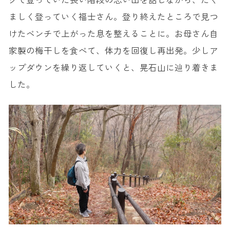
ましく登っていく福士さん。登り終えたところで見つ
けたベンチで上がった息を整えることに。お母さん自
家製の梅干しを食べて、体力を回復し再出発。少しア
ップダウンを繰り返していくと、晃石山に辿り着きま
した。