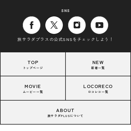
SNS
旅サラダプラスの公式SNSをチェックしよう！
TOP
NEW
トップページ
新着一覧
MOVIE
LOCORECO
ムービー一覧
ロコレコ一覧
ABOUT
旅サラダPLUSについて