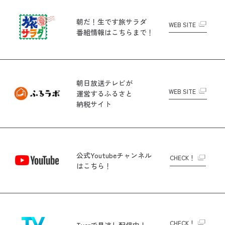
朝だ！生です旅サラダ
WEB SITE
番組情報はこちらまで！
朝日放送テレビが
WEB SITE
運営する
ふるさと
納税サイト
公式Youtubeチャンネル
CHECK！
はこちら！
CHECK！