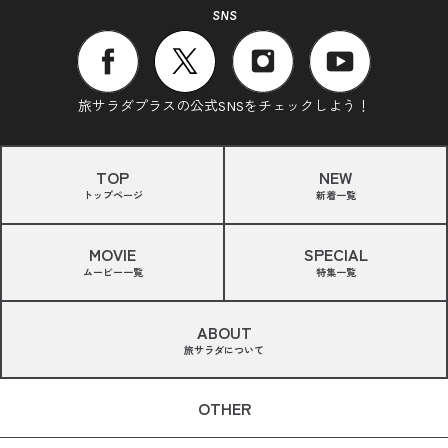
SNS
旅サラダプラスの公式SNSをチェックしよう！
TOP
NEW
トップページ
新着一覧
MOVIE
SPECIAL
ムービー一覧
特集一覧
ABOUT
旅サラダについて
OTHER