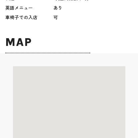
英語メニュー
あり
車椅子での入店
可
MAP