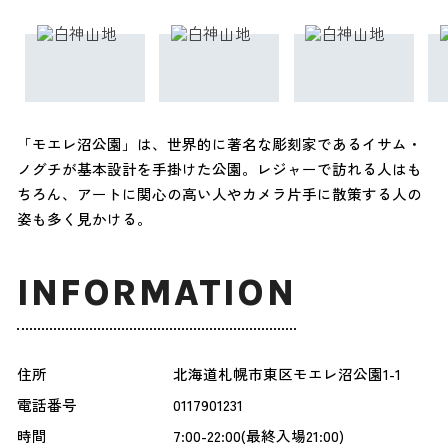
「モエレ沼公園」は、世界的に著名な彫刻家であるイサム・
ノグチが基本設計を手掛けた公園。レジャーで訪れる人はも
ちろん、アートに関心の高い人やカメラ片手に散策する人の
姿も多く見かける。
INFORMATION
住所
北海道札幌市東区モエレ沼公園1-1
電話番号
0117901231
時間
7:00-22:00(最終入場21:00)