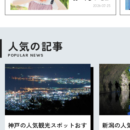
り”へ
2026-07-25
人気の記事
POPULAR NEWS
神戸の人気観光スポットおす
新潟の人