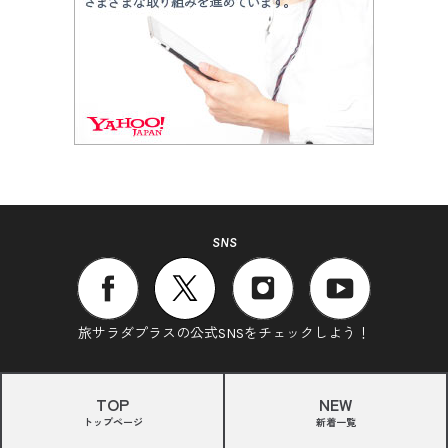
SNS
旅サラダプラスの公式SNSをチェックしよう！
TOP
NEW
トップページ
新着一覧