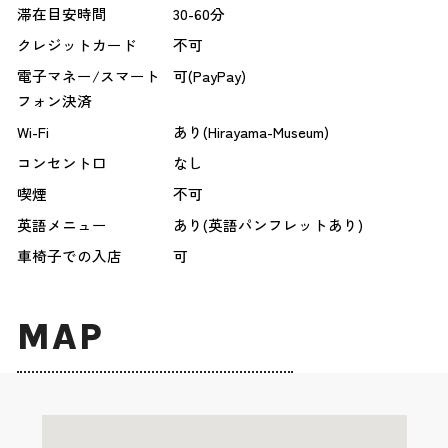
滞在目安時間
30-60分
クレジットカード
不可
電子マネー/スマート
可(PayPay)
フォン決済
Wi-Fi
あり(Hirayama-Museum)
コンセント口
なし
喫煙
不可
英語メニュー
あり(英語パンフレットあり)
車椅子での入店
可
MAP