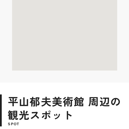
平山郁夫美術館 周辺の
観光スポット
SPOT