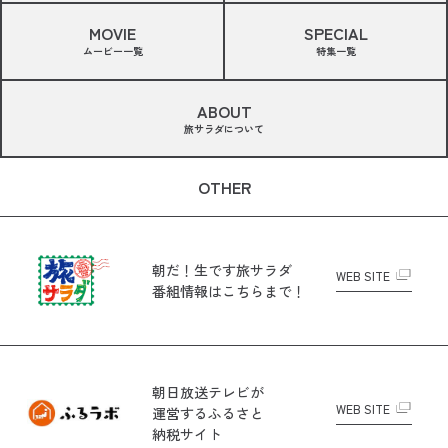
MOVIE
SPECIAL
ムービー一覧
特集一覧
ABOUT
旅サラダについて
OTHER
朝だ！生です旅サラダ
WEB SITE
番組情報はこちらまで！
朝日放送テレビが
WEB SITE
運営する
ふるさと
納税サイト