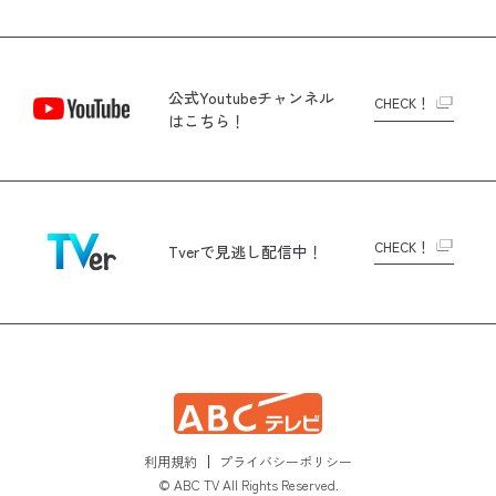
公式Youtubeチャンネル
CHECK！
はこちら！
CHECK！
Tverで
見逃し配信中！
利用規約
プライバシーポリシー
© ABC TV All Rights Reserved.