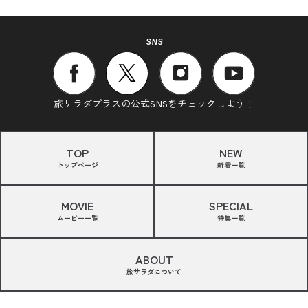
SNS
旅サラダプラスの公式SNSをチェックしよう！
TOP
NEW
トップページ
新着一覧
MOVIE
SPECIAL
ムービー一覧
特集一覧
ABOUT
旅サラダについて