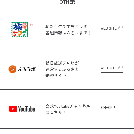
OTHER
朝だ！生です旅サラダ
WEB SITE
番組情報はこちらまで！
朝日放送テレビが
WEB SITE
運営する
ふるさと
納税サイト
公式Youtubeチャンネル
CHECK！
はこちら！