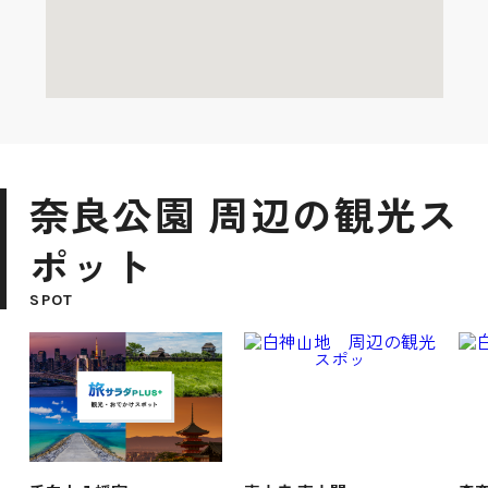
奈良公園 周辺の観光ス
ポット
SPOT