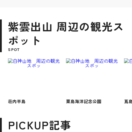
紫雲出山 周辺の観光ス
ポット
SPOT
荘内半島
粟島海洋記念公園
蔦
PICKUP記事