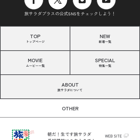
旅サラダプラスの公式SNSをチェックしよう！
TOP
NEW
トップページ
新着一覧
MOVIE
SPECIAL
ムービー一覧
特集一覧
ABOUT
旅サラダについて
OTHER
朝だ！生です旅サラダ
WEB SITE