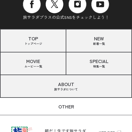
旅サラダプラスの公式SNSをチェックしよう！
TOP
NEW
トップページ
新着一覧
MOVIE
SPECIAL
ムービー一覧
特集一覧
ABOUT
旅サラダについて
OTHER
朝だ！生です旅サラダ