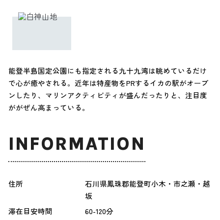
能登半島国定公園にも指定される九十九湾は眺めているだけ
で心が癒やされる。近年は特産物をPRするイカの駅がオープ
ンしたり、マリンアクティビティが盛んだったりと、注目度
ががぜん高まっている。
INFORMATION
住所
石川県鳳珠郡能登町小木・市之瀬・越
坂
滞在目安時間
60-120分