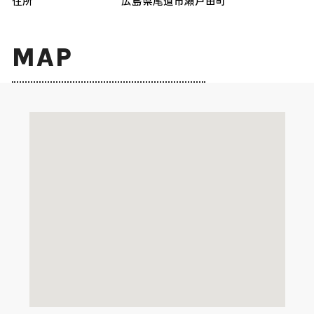
住所
広島県尾道市瀬戸田町
MAP