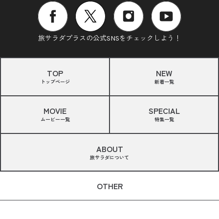
旅サラダプラスの公式SNSをチェックしよう！
TOP
NEW
トップページ
新着一覧
MOVIE
SPECIAL
ムービー一覧
特集一覧
ABOUT
旅サラダについて
OTHER