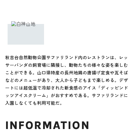
秋吉台自然動物公園サファリランド内のレストランは、レッ
サーパンダの飼育場に隣接し、動物たちの様々な姿を楽しむ
ことができる。山口県特産の長州地鶏の唐揚げ定食や瓦そば
などのメニューがあり、大人から子どもまで楽しめる。デザ
ートには超低温で冷却された新食感のアイス「ディッピンド
ッツアイスクリーム」がおすすめである。サファリランドに
入園しなくても利用可能だ。
INFORMATION