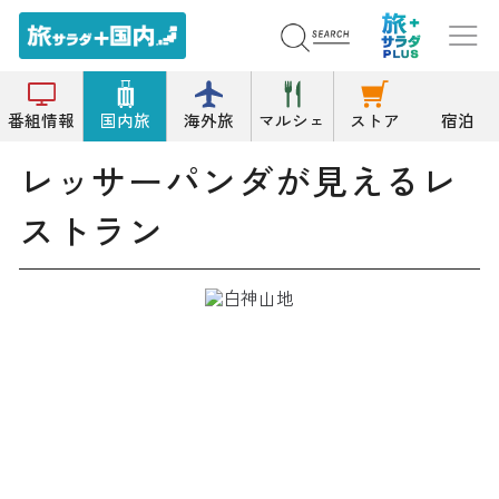
トップ
レストラン
レッサーパンダが見えるレストラン
番組情報
国内旅
海外旅
マルシェ
ストア
宿泊
レッサーパンダが見えるレ
ストラン