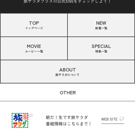
旅サラダプラスの公式SNSをチェックしよう！
TOP
NEW
トップページ
新着一覧
MOVIE
SPECIAL
ムービー一覧
特集一覧
ABOUT
旅サラダについて
OTHER
朝だ！生です旅サラダ
WEB SITE
番組情報はこちらまで！