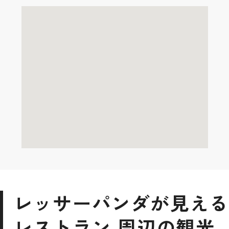
レッサーパンダが見える
レストラン 周辺の観光