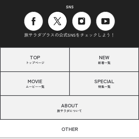
SNS
旅サラダプラスの公式SNSをチェックしよう！
TOP
NEW
トップページ
新着一覧
MOVIE
SPECIAL
ムービー一覧
特集一覧
ABOUT
旅サラダについて
OTHER