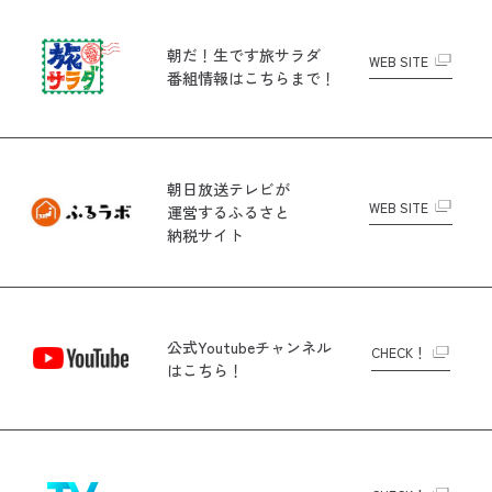
朝だ！生です旅サラダ
WEB SITE
番組情報はこちらまで！
朝日放送テレビが
WEB SITE
運営する
ふるさと
納税サイト
公式Youtubeチャンネル
CHECK！
はこちら！