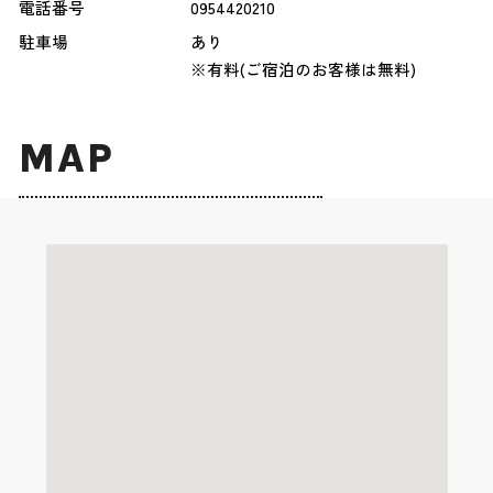
電話番号
0954420210
駐車場
あり
※有料(ご宿泊のお客様は無料)
MAP