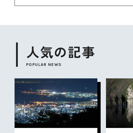
人気の記事
POPULAR NEWS