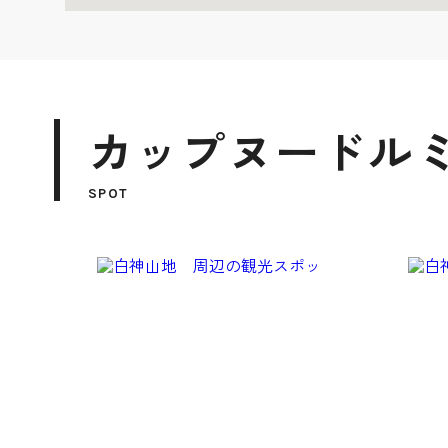
カップヌードル
SPOT