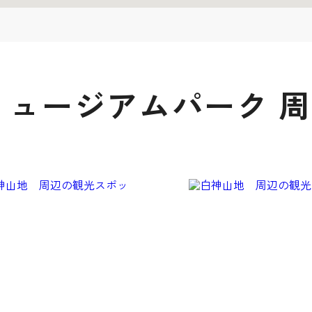
ミュージアムパーク 