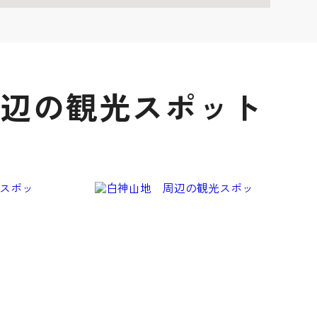
周辺の観光スポット