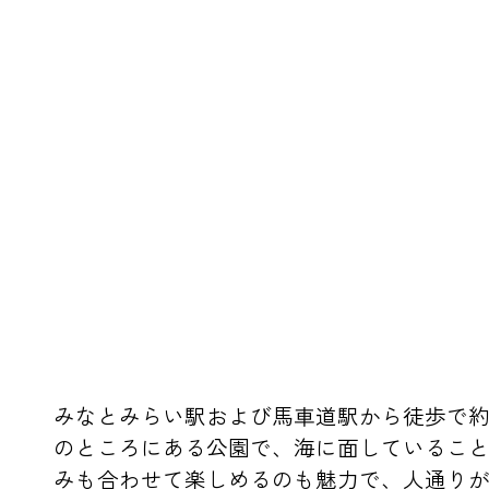
みなとみらい駅および馬車道駅から徒歩で約
のところにある公園で、海に面しているこ
みも合わせて楽しめるのも魅力で、人通り