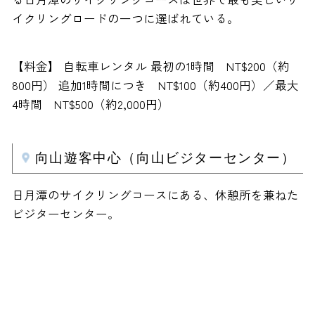
イクリングロードの一つに選ばれている。
【料金】 自転車レンタル 最初の1時間 NT$200（約
800円） 追加1時間につき NT$100（約400円）／最大
4時間 NT$500（約2,000円）
向山遊客中心（向山ビジターセンター）
日月潭のサイクリングコースにある、休憩所を兼ねた
ビジターセンター。