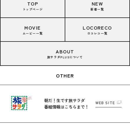
TOP
NEW
トップページ
新着一覧
MOVIE
LOCORECO
ムービー一覧
ロコレコ一覧
ABOUT
旅サラダPLUSについて
OTHER
朝だ！生です旅サラダ
WEB SITE
番組情報はこちらまで！