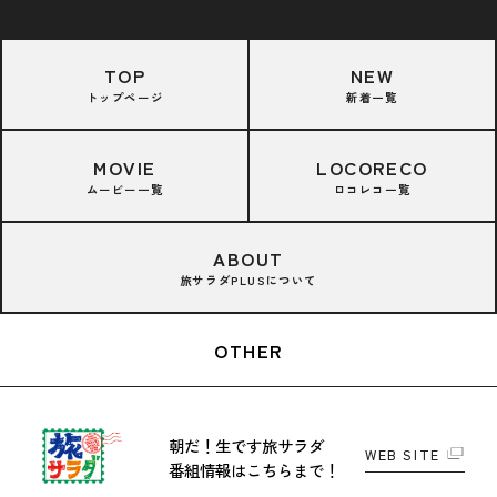
TOP
NEW
トップページ
新着一覧
MOVIE
LOCORECO
ムービー一覧
ロコレコ一覧
ABOUT
旅サラダPLUSについて
OTHER
朝だ！生です旅サラダ
WEB SITE
番組情報はこちらまで！