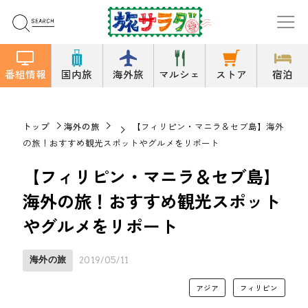
番組情報
国内旅
海外旅
マルシェ
ストア
宿泊
トップ
海外の旅
【フィリピン・マニラ＆セブ島】海外
の旅！おすすめ観光スポットやグルメをリポート
【フィリピン・マニラ＆セブ島】
海外の旅！おすすめ観光スポット
やグルメをリポート
海外の旅
2019/05/11
アジア
フィリピン