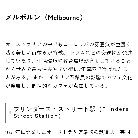
メルボルン（Melbourne）
オーストラリアの中でもヨーロッパの雰囲気が色濃く
残る美しい街並みが特徴。 トラムなどの交通網が発達
していたり、生活環境や教育環境が充実していること
から世界で最も住みやすい街に7年連続で選ばれたこ
とがある。 また、イタリア系移民の影響でカフェ文化
が発展し、個性的なカフェが点在している。
フリンダース・ストリート駅（Flinders
Street Station）
1854年に開業したオーストラリア最初の鉄道駅。英国