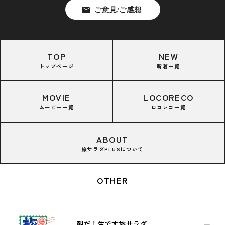
TOP
NEW
トップページ
新着一覧
MOVIE
LOCORECO
ムービー一覧
ロコレコ一覧
ABOUT
旅サラダPLUSについて
OTHER
朝だ！生です旅サラダ