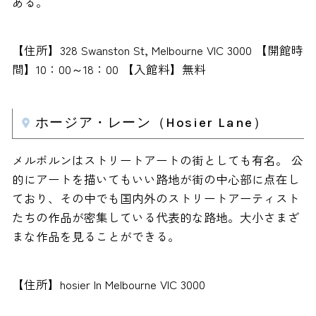
ある。
【住所】328 Swanston St, Melbourne VIC 3000 【開館時
間】10：00～18：00 【入館料】無料
ホージア・レーン（Hosier Lane）
メルボルンはストリートアートの街としても有名。 公
的にアートを描いてもいい路地が街の中心部に点在し
ており、その中でも国内外のストリートアーティスト
たちの作品が密集している代表的な路地。大小さまざ
まな作品を見ることができる。
【住所】hosier ln Melbourne VIC 3000