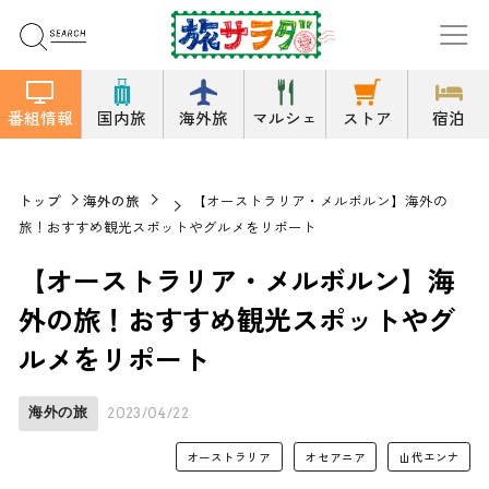
番組情報
国内旅
海外旅
マルシェ
ストア
宿泊
トップ
海外の旅
【オーストラリア・メルボルン】海外の
旅！おすすめ観光スポットやグルメをリポート
【オーストラリア・メルボルン】海
外の旅！おすすめ観光スポットやグ
ルメをリポート
海外の旅
2023/04/22
オーストラリア
オセアニア
山代エンナ