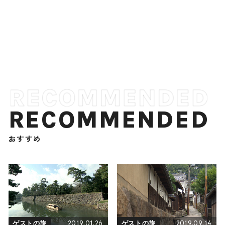
RECOMMENDED
おすすめ
2019.01.26
2019.09.14
ゲストの旅
ゲストの旅