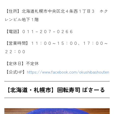
【住所】北海道札幌市中央区北４条西１丁目３ ホク
レンビル地下１階
【電話】０１１－２０７－０２６６
【営業時間】１１：００～１５：００、１７：００～
２２：００
【定休日】不定休
【公式HP】
https://www.facebook.com/okushibashouten
【北海道・札幌市】回転寿司 ぱさーる