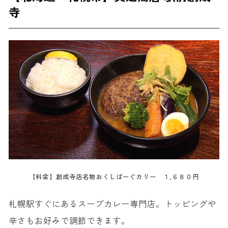
寺
【料金】創成寺店名物おくしばーぐカリー １,６８０円
札幌駅すぐにあるスープカレー専門店。トッピングや
辛さもお好みで調節できます。