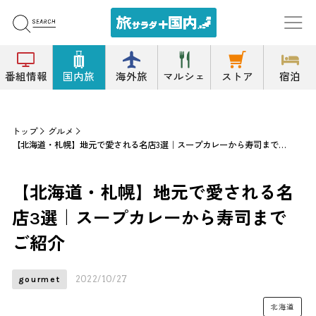
番組情報
国内旅
海外旅
マルシェ
ストア
宿泊
トップ
グルメ
【北海道・札幌】地元で愛される名店3選｜スープカレーから寿司までご紹介
【北海道・札幌】地元で愛される名
店3選｜スープカレーから寿司まで
ご紹介
2022/10/27
gourmet
北海道