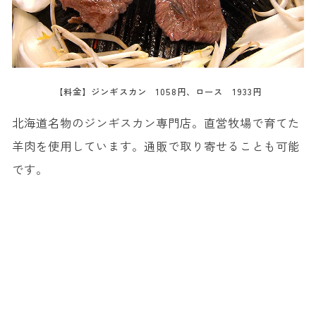
【料金】ジンギスカン 1058円、ロース 1933円
北海道名物のジンギスカン専門店。直営牧場で育てた
羊肉を使用しています。通販で取り寄せることも可能
です。