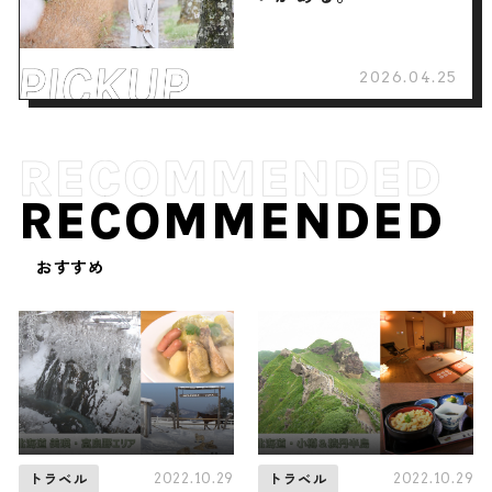
2026.04.25
RECOMMENDED
おすすめ
2022.10.29
2022.10.29
トラベル
トラベル