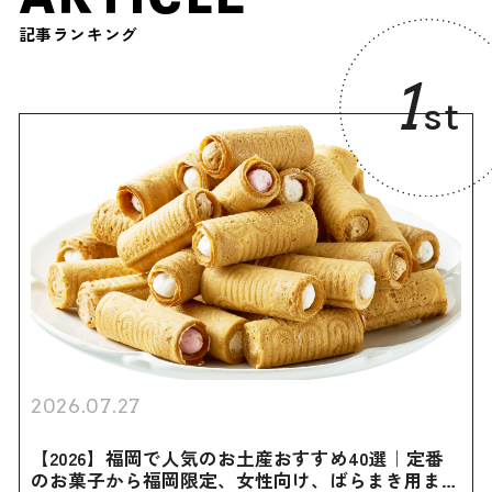
記事ランキング
1
st
2026.07.27
【2026】福岡で人気のお土産おすすめ40選｜定番
のお菓子から福岡限定、女性向け、ばらまき用まで