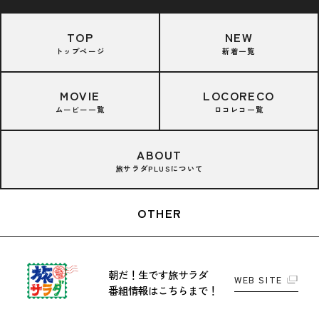
TOP
NEW
トップページ
新着一覧
MOVIE
LOCORECO
ムービー一覧
ロコレコ一覧
ABOUT
旅サラダPLUSについて
OTHER
朝だ！生です旅サラダ
WEB SITE
番組情報はこちらまで！