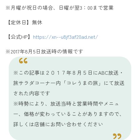
※月曜が祝日の場合、日曜が翌3：00まで営業
【定休日】無休
【公式HP】
https://xn--u8jf3af20ad.net/
※2017年8月5日放送時の情報です
※この記事は２０１７年８月５日にABC放送・
旅サラダコーナー内「コレうまの旅」にて放送
された内容です
※時勢により、放送当時と営業時間やメニュ
ー、価格が変わっていることがありますので、
詳しくは店舗にお問い合わせください