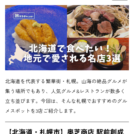
北海道を代表する繁華街・札幌。山海の絶品グルメが
集う場所でもあり、人気グルメ&レストランが数多く
立ち並びます。今回は、そんな札幌でおすすめのグル
メスポットを3店ご紹介します。
【北海道・札幌市】奥芝商店 駅前創成