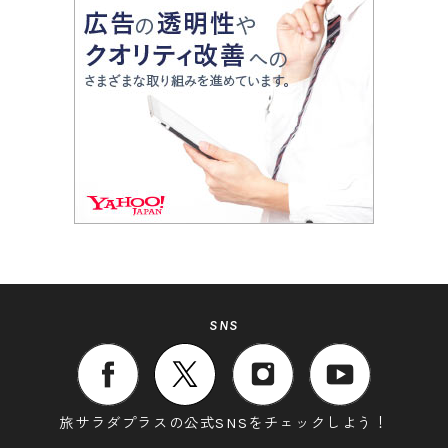
SNS
旅サラダプラスの公式SNSをチェックしよう！