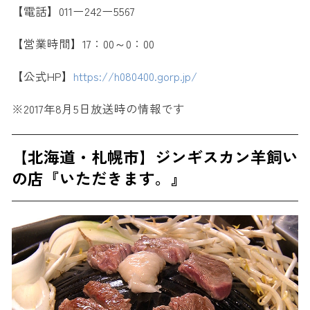
【電話】011ー242ー5567
【営業時間】17：00～0：00
【公式HP】
https://h080400.gorp.jp/
※2017年8月5日放送時の情報です
【北海道・札幌市】ジンギスカン羊飼い
の店『いただきます。』