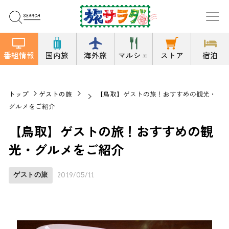
番組情報
国内旅
海外旅
マルシェ
ストア
宿泊
トップ
ゲストの旅
【鳥取】ゲストの旅！おすすめの観光・
グルメをご紹介
【鳥取】ゲストの旅！おすすめの観
光・グルメをご紹介
ゲストの旅
2019/05/11