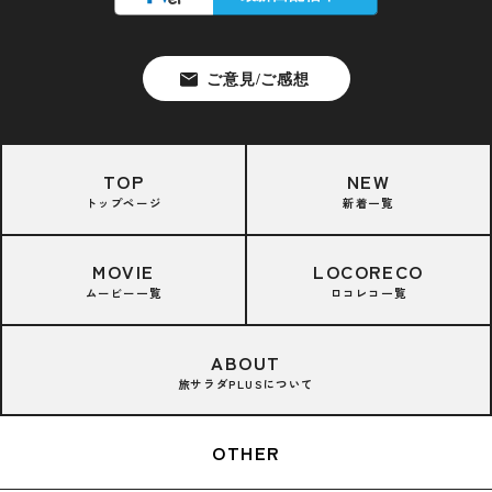
TOP
NEW
トップページ
新着一覧
MOVIE
LOCORECO
ムービー一覧
ロコレコ一覧
ABOUT
旅サラダPLUSについて
OTHER