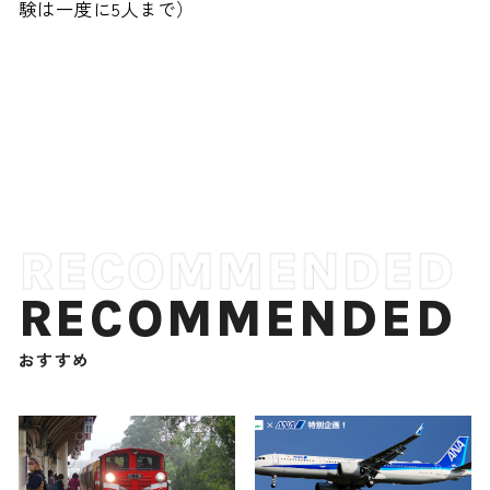
験は一度に5人まで）
RECOMMENDED
おすすめ